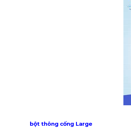
bột thông cống Large