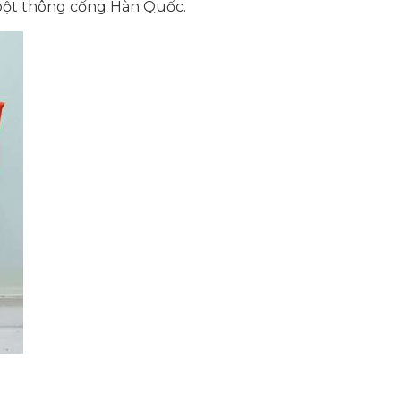
 bột thông cống Hàn Quốc.