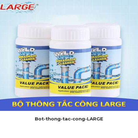
Bot-thong-tac-cong-LARGE