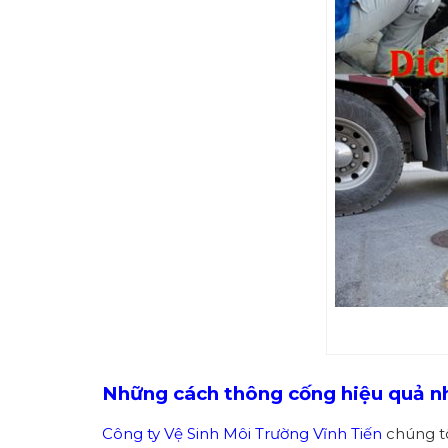
Những cách thông cống hiệu quả n
Công ty Vệ Sinh Môi Trường Vĩnh Tiến
chúng tô