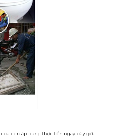
ho bà con áp dụng thực tiển ngay bây giờ.