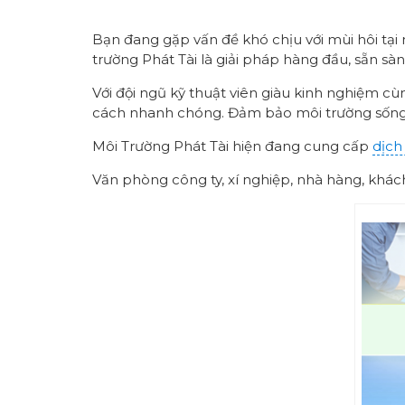
Bạn đang gặp vấn đề khó chịu với mùi hôi tại
trường Phát Tài là giải pháp hàng đầu, sẵn sàng
Với đội ngũ kỹ thuật viên giàu kinh nghiệm c
cách nhanh chóng. Đảm bảo môi trường sống 
Môi Trường Phát Tài hiện đang cung cấp
dịch
Văn phòng công ty, xí nghiệp, nhà hàng, khách