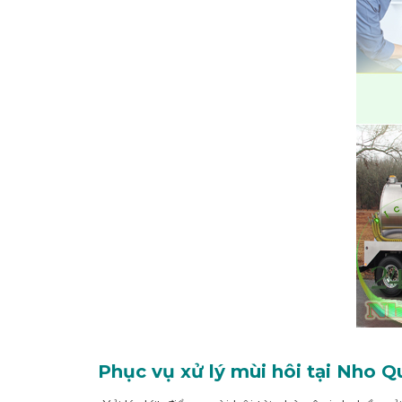
Phục vụ xử lý mùi hôi tại Nho 