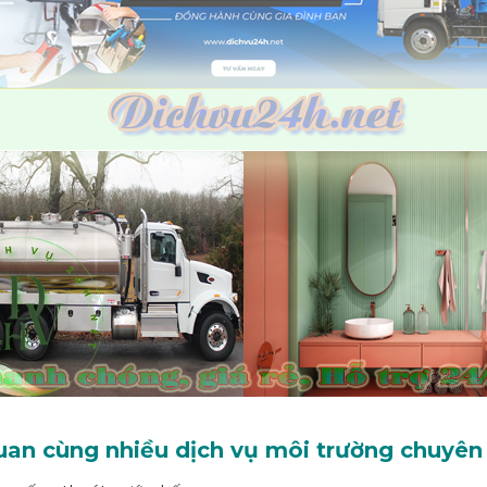
Quan cùng nhiều dịch vụ môi trường chuyên