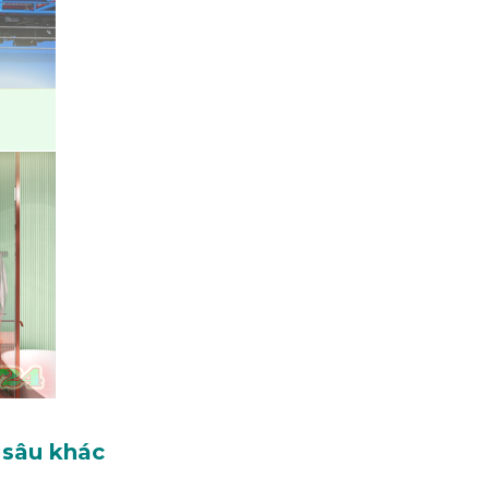
 sâu khác