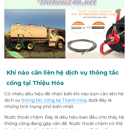
Khi nào cần liên hệ dịch vụ thông tắc
cống tại Thiệu Hóa
Có nhiều dấu hiệu để nhận biết khi nào bạn cần liên hệ
dịch vụ
thông tắc cống tại Thanh Hóa
, dưới đây là
những tình trạng phổ biến nhất:
Nước thoát chậm: Đây là dấu hiệu ban đầu cho thấy hệ
thống cống đang gặp vấn đề. Nước thoát chậm có thể