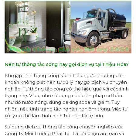
Nên tự thông tắc cống hay gọi dịch vụ tại Thiệu Hóa?
Khi gặp tình trạng cống tắc, nhiều người thường băn
khoăn không biết nên tự xử lý hay gọi dịch vụ chuyên
nghiệp. Tự thông tắc cống có thể hiệu quả với các tình
trạng nhẹ. Ví dụ như sử dụng các biện pháp cơ bản
như đổ nước nóng, dùng baking soda và giấm. Tuy
nhiên, nếu tình trạng tắc nghẽn nghiêm trọng. Việc tự
xử lý có thể làm tình hình trở nên tồi tệ hơn.
Sử dụng dịch vụ thông tắc cống chuyên nghiệp của
Công Ty Môi Trường Phát Tài. Là lựa chọn an toàn và