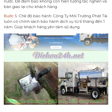
nước. Để đảm bảo không còn hiện tượng tắc nghẽn và
bàn giao lại cho khách hàng.
Bước 5:
Chế độ bảo hành: Công Ty Môi Trường Phát Tài
luôn có chính sách bảo hành dịch vụ từ 6 tháng đến 1
năm. Giúp khách hàng yên tâm sử dụng.