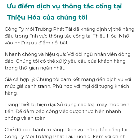
Ưu điểm dịch vụ thông tắc cống tại
Thiệu Hóa của chúng tôi
Công Ty Môi Trường Phát Tài đã khẳng định vị thế hàng
đầu trong lĩnh vực thông tắc cống tại Thiệu Hóa. Nhờ
vào những ưu điểm nổi bật:
Nhanh chóng và hiệu quả: Với đội ngũ nhân viên đông
đảo. Chúng tôi có thể xử lý yêu cầu của khách hàng
trong thời gian ngắn nhất.
Giá cả hợp lý: Chúng tôi cam kết mang đến dịch vụ với
mức giá cạnh tranh. Phù hợp với mọi đối tượng khách
hàng.
Trang thiết bị hiện đại: Sử dụng các loại máy móc tiên
tiến. Để đảm bảo công việc được thực hiện nhanh
chóng và an toàn.
Chế độ bảo hành rõ ràng: Dịch vụ thông tắc cống tại
Công Ty Môi Trường Phát Tài. Luôn đi kèm với chính