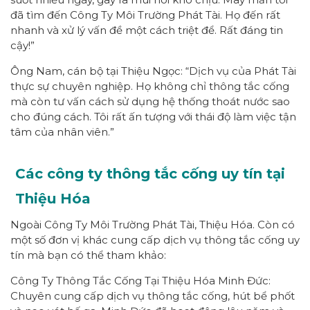
đã tìm đến Công Ty Môi Trường Phát Tài. Họ đến rất
nhanh và xử lý vấn đề một cách triệt để. Rất đáng tin
cậy!”
Ông Nam, cán bộ tại Thiệu Ngọc: “Dịch vụ của Phát Tài
thực sự chuyên nghiệp. Họ không chỉ thông tắc cống
mà còn tư vấn cách sử dụng hệ thống thoát nước sao
cho đúng cách. Tôi rất ấn tượng với thái độ làm việc tận
tâm của nhân viên.”
Các công ty thông tắc cống uy tín tại
Thiệu Hóa
Ngoài Công Ty Môi Trường Phát Tài, Thiệu Hóa. Còn có
một số đơn vị khác cung cấp dịch vụ thông tắc cống uy
tín mà bạn có thể tham khảo:
Công Ty Thông Tắc Cống Tại Thiệu Hóa Minh Đức:
Chuyên cung cấp dịch vụ thông tắc cống, hút bể phốt