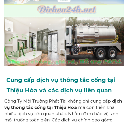
Cung cấp dịch vụ thông tắc cống tại
Thiệu Hóa và các dịch vụ liên quan
Công Ty Môi Trường Phát Tài không chỉ cung cấp
dịch
vụ thông tắc cống tại Thiệu Hóa
mà còn triển khai
nhiều dịch vụ liên quan khác. Nhằm đảm bảo vệ sinh
môi trường toàn diện. Các dịch vụ chính bao gồm: