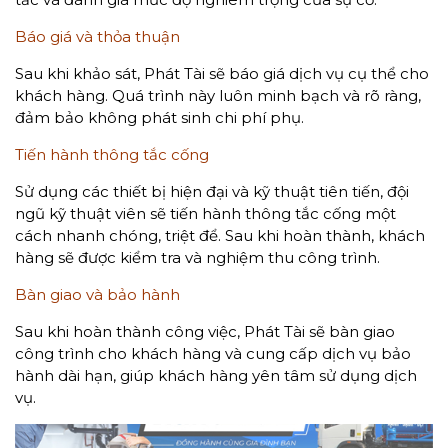
Báo giá và thỏa thuận
Sau khi khảo sát, Phát Tài sẽ báo giá dịch vụ cụ thể cho
khách hàng. Quá trình này luôn minh bạch và rõ ràng,
đảm bảo không phát sinh chi phí phụ.
Tiến hành thông tắc cống
Sử dụng các thiết bị hiện đại và kỹ thuật tiên tiến, đội
ngũ kỹ thuật viên sẽ tiến hành thông tắc cống một
cách nhanh chóng, triệt để. Sau khi hoàn thành, khách
hàng sẽ được kiểm tra và nghiệm thu công trình.
Bàn giao và bảo hành
Sau khi hoàn thành công việc, Phát Tài sẽ bàn giao
công trình cho khách hàng và cung cấp dịch vụ bảo
hành dài hạn, giúp khách hàng yên tâm sử dụng dịch
vụ.