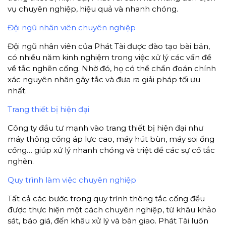
vụ chuyên nghiệp, hiệu quả và nhanh chóng.
Đội ngũ nhân viên chuyên nghiệp
Đội ngũ nhân viên của Phát Tài được đào tạo bài bản,
có nhiều năm kinh nghiệm trong việc xử lý các vấn đề
về tắc nghẽn cống. Nhờ đó, họ có thể chẩn đoán chính
xác nguyên nhân gây tắc và đưa ra giải pháp tối ưu
nhất.
Trang thiết bị hiện đại
Công ty đầu tư mạnh vào trang thiết bị hiện đại như
máy thông cống áp lực cao, máy hút bùn, máy soi ống
cống… giúp xử lý nhanh chóng và triệt để các sự cố tắc
nghẽn.
Quy trình làm việc chuyên nghiệp
Tất cả các bước trong quy trình thông tắc cống đều
được thực hiện một cách chuyên nghiệp, từ khâu khảo
sát, báo giá, đến khâu xử lý và bàn giao. Phát Tài luôn