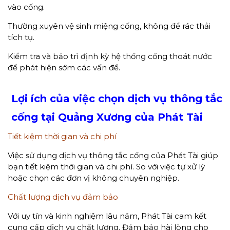
vào cống.
Thường xuyên vệ sinh miệng cống, không để rác thải
tích tụ.
Kiểm tra và bảo trì định kỳ hệ thống cống thoát nước
để phát hiện sớm các vấn đề.
Lợi ích của việc chọn dịch vụ thông tắc
cống tại Quảng Xương của Phát Tài
Tiết kiệm thời gian và chi phí
Việc sử dụng dịch vụ thông tắc cống của Phát Tài giúp
bạn tiết kiệm thời gian và chi phí. So với việc tự xử lý
hoặc chọn các đơn vị không chuyên nghiệp.
Chất lượng dịch vụ đảm bảo
Với uy tín và kinh nghiệm lâu năm, Phát Tài cam kết
cung cấp dịch vụ chất lượng. Đảm bảo hài lòng cho