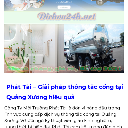
Phát Tài – Giải pháp thông tắc cống tại
Quảng Xương hiệu quả
Công Ty Môi Trường Phát Tài là đơn vị hàng đầu trong
lĩnh vực cung cấp dịch vụ thông tắc cống tại Quảng
Xương. Với đội ngũ kỹ thuật viên giàu kinh nghiệm,
trang thiết bị hiện đại, Phát Tài cam kết mang đến dịch