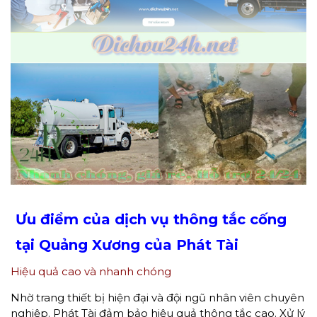
Ưu điểm của dịch vụ thông tắc cống
tại Quảng Xương của Phát Tài
Hiệu quả cao và nhanh chóng
Nhờ trang thiết bị hiện đại và đội ngũ nhân viên chuyên
nghiệp. Phát Tài đảm bảo hiệu quả thông tắc cao. Xử lý