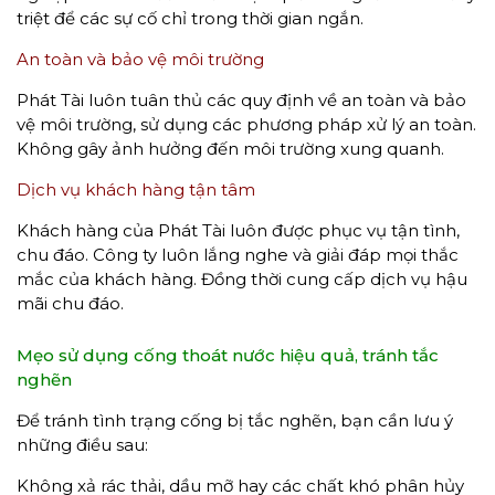
triệt để các sự cố chỉ trong thời gian ngắn.
An toàn và bảo vệ môi trường
Phát Tài luôn tuân thủ các quy định về an toàn và bảo
vệ môi trường, sử dụng các phương pháp xử lý an toàn.
Không gây ảnh hưởng đến môi trường xung quanh.
Dịch vụ khách hàng tận tâm
Khách hàng của Phát Tài luôn được phục vụ tận tình,
chu đáo. Công ty luôn lắng nghe và giải đáp mọi thắc
mắc của khách hàng. Đồng thời cung cấp dịch vụ hậu
mãi chu đáo.
Mẹo sử dụng cống thoát nước hiệu quả, tránh tắc
nghẽn
Để tránh tình trạng cống bị tắc nghẽn, bạn cần lưu ý
những điều sau:
Không xả rác thải, dầu mỡ hay các chất khó phân hủy