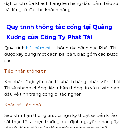
đặt lợi ích của khách hàng lên hàng đầu, đảm bảo sự
hài lòng tối đa cho khách hàng.
Quy trình thông tắc cống tại Quảng
Xương của Công Ty Phát Tài
Quy trình
hút hầm cầu
, thông tắc cống của Phát Tài
được xây dựng một cách bài bản, bao gồm các bước
sau:
Tiếp nhận thông tin
Khi nhận được yêu cầu từ khách hàng, nhân viên Phát
Tài sẽ nhanh chóng tiếp nhận thông tin và tư vấn ban
đầu về tình trạng cống bị tắc nghẽn.
Khảo sát tận nhà
Sau khi nhận thông tin, đội ngũ kỹ thuật sẽ đến khảo
sát thực tế tại hiện trường, xác định nguyên nhân gây
tắc và đánh giá mức độ nghiêm trọng của sự cố.