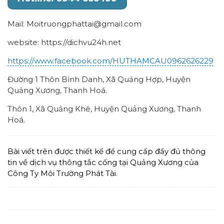
Mail: Moitruongphattai@gmail.com
website: https://dichvu24h.net
https://www.facebook.com/HUTHAMCAU0962626229
Đường 1 Thôn Bình Danh, Xã Quảng Hợp, Huyện
Quảng Xương, Thanh Hoá.
Thôn 1, Xã Quảng Khê, Huyện Quảng Xương, Thanh
Hoá.
Bài viết trên được thiết kế để cung cấp đầy đủ thông
tin về dịch vụ thông tắc cống tại Quảng Xương của
Công Ty Môi Trường Phát Tài.