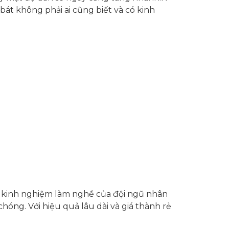
bát không phải ai cũng biết và có kinh
m kinh nghiệm làm nghề của đội ngũ nhân
chóng. Với hiệu quả lâu dài và giá thành rẻ