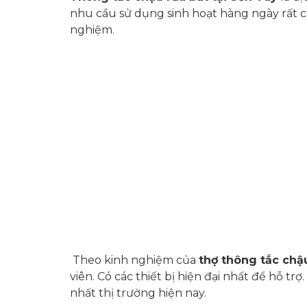
nhu cầu sử dụng sinh hoạt hàng ngày rất ca
nghiệm.
Theo kinh nghiệm của
thợ thông tắc chậu
viên. Có các thiết bị hiện đại nhất để hỗ t
nhất thị trường hiện nay.