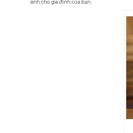
sinh cho gia đình của bạn.