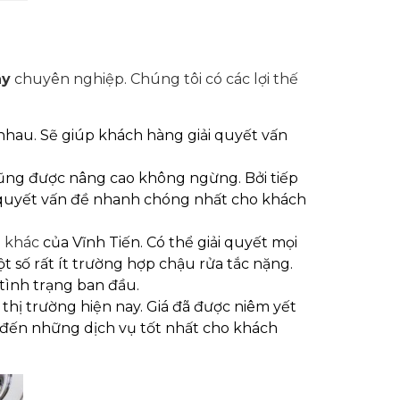
ây
chuyên nghiệp. Chúng tôi có các lợi thế
nhau. Sẽ giúp khách hàng giải quyết vấn
cũng được nâng cao không ngừng. Bởi tiếp
i quyết vấn đề nhanh chóng nhất cho khách
h khác
của Vĩnh Tiến. Có thể giải quyết mọi
 số rất ít trường hợp chậu rửa tắc nặng.
tình trạng ban đầu.
thị trường hiện nay. Giá đã được niêm yết
g đến những dịch vụ tốt nhất cho khách