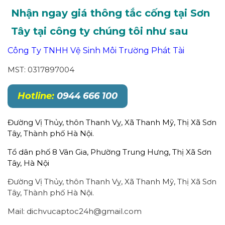
Nhận ngay giá thông tắc cống tại Sơn
Tây tại công ty chúng tôi như sau
Công Ty TNHH Vệ Sinh Môi Trường Phát Tài
MST: 0317897004
Hotline:
0944 666 100
Đường Vị Thủy, thôn Thanh Vỵ, Xã Thanh Mỹ, Thị Xã Sơn
Tây, Thành phố Hà Nội.
Tổ dân phố 8 Vân Gia, Phường Trung Hưng, Thị Xã Sơn
Tây, Hà Nội
Đường Vị Thủy, thôn Thanh Vỵ, Xã Thanh Mỹ, Thị Xã Sơn
Tây, Thành phố Hà Nội.
Mail: dichvucaptoc24h@gmail.com