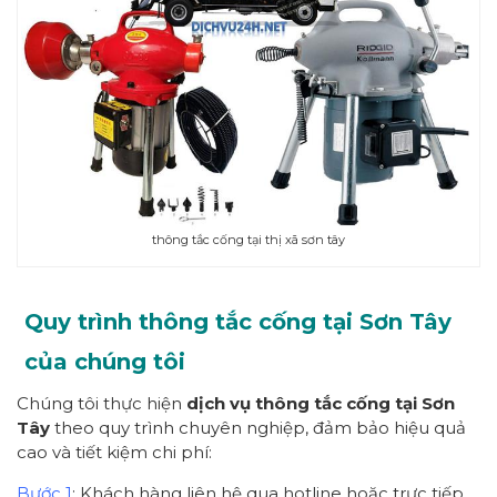
thông tắc cống tại thị xã sơn tây
Quy trình thông tắc cống tại Sơn Tây
của chúng tôi
Chúng tôi thực hiện
dịch vụ thông tắc cống tại Sơn
Tây
theo quy trình chuyên nghiệp, đảm bảo hiệu quả
cao và tiết kiệm chi phí:
Bước 1
: Khách hàng liên hệ qua hotline hoặc trực tiếp