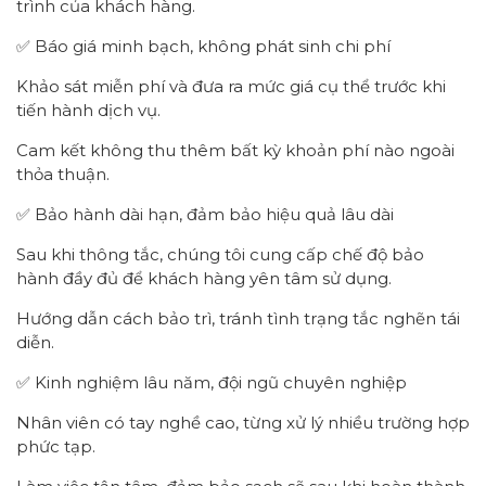
trình của khách hàng.
✅ Báo giá minh bạch, không phát sinh chi phí
Khảo sát miễn phí và đưa ra mức giá cụ thể trước khi
tiến hành dịch vụ.
Cam kết không thu thêm bất kỳ khoản phí nào ngoài
thỏa thuận.
✅ Bảo hành dài hạn, đảm bảo hiệu quả lâu dài
Sau khi thông tắc, chúng tôi cung cấp chế độ bảo
hành đầy đủ để khách hàng yên tâm sử dụng.
Hướng dẫn cách bảo trì, tránh tình trạng tắc nghẽn tái
diễn.
✅ Kinh nghiệm lâu năm, đội ngũ chuyên nghiệp
Nhân viên có tay nghề cao, từng xử lý nhiều trường hợp
phức tạp.