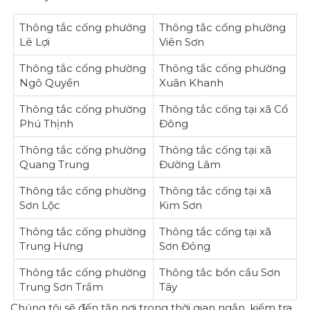
Thông tắc cống phường
Thông tắc cống phường
Lê Lợi
Viên Sơn
Thông tắc cống phường
Thông tắc cống phường
Ngô Quyền
Xuân Khanh
Thông tắc cống phường
Thông tắc cống tại xã Cổ
Phú Thịnh
Đông
Thông tắc cống phường
Thông tắc cống tại xã
Quang Trung
Đường Lâm
Thông tắc cống phường
Thông tắc cống tại xã
Sơn Lộc
Kim Sơn
Thông tắc cống phường
Thông tắc cống tại xã
Trung Hưng
Sơn Đông
Thông tắc cống phường
Thông tắc bồn cầu Sơn
Trung Sơn Trầm
Tây
Chúng tôi sẽ đến tận nơi trong thời gian ngắn, kiểm tra