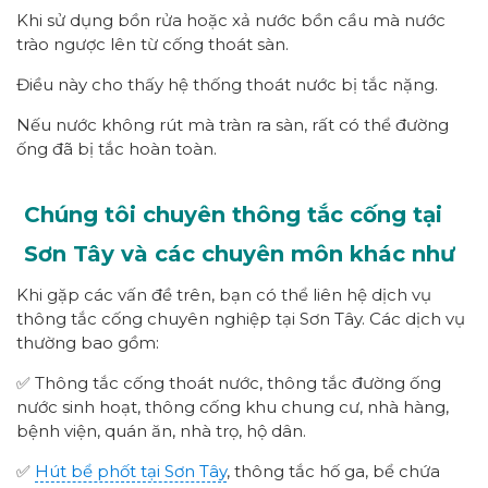
Khi sử dụng bồn rửa hoặc xả nước bồn cầu mà nước
trào ngược lên từ cống thoát sàn.
Điều này cho thấy hệ thống thoát nước bị tắc nặng.
Nếu nước không rút mà tràn ra sàn, rất có thể đường
ống đã bị tắc hoàn toàn.
Chúng tôi chuyên thông tắc cống tại
Sơn Tây và các chuyên môn khác như
Khi gặp các vấn đề trên, bạn có thể liên hệ dịch vụ
thông tắc cống chuyên nghiệp tại Sơn Tây. Các dịch vụ
thường bao gồm:
✅ Thông tắc cống thoát nước, thông tắc đường ống
nước sinh hoạt, thông cống khu chung cư, nhà hàng,
bệnh viện, quán ăn, nhà trọ, hộ dân.
✅
Hút bể phốt tại Sơn Tây
, thông tắc hố ga, bể chứa