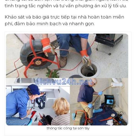
tình trạng tắc nghẽn và tư vấn phương án xử lý tối ưu.
Khảo sát và báo giá trực tiếp tại nhà hoàn toàn miễn
phí, đảm bảo minh bạch và nhanh gọn.
thông tắc cống tại sơn tây