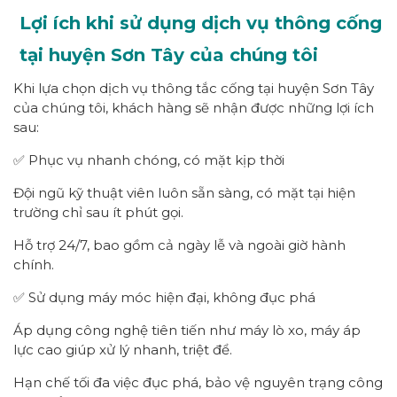
Lợi ích khi sử dụng dịch vụ thông cống
tại huyện Sơn Tây của chúng tôi
Khi lựa chọn dịch vụ thông tắc cống tại huyện Sơn Tây
của chúng tôi, khách hàng sẽ nhận được những lợi ích
sau:
✅ Phục vụ nhanh chóng, có mặt kịp thời
Đội ngũ kỹ thuật viên luôn sẵn sàng, có mặt tại hiện
trường chỉ sau ít phút gọi.
Hỗ trợ 24/7, bao gồm cả ngày lễ và ngoài giờ hành
chính.
✅ Sử dụng máy móc hiện đại, không đục phá
Áp dụng công nghệ tiên tiến như máy lò xo, máy áp
lực cao giúp xử lý nhanh, triệt để.
Hạn chế tối đa việc đục phá, bảo vệ nguyên trạng công