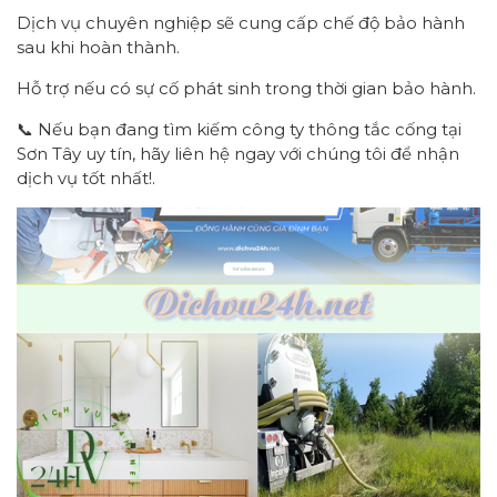
Dịch vụ chuyên nghiệp sẽ cung cấp chế độ bảo hành
sau khi hoàn thành.
Hỗ trợ nếu có sự cố phát sinh trong thời gian bảo hành.
📞 Nếu bạn đang tìm kiếm công ty thông tắc cống tại
Sơn Tây uy tín, hãy liên hệ ngay với chúng tôi để nhận
dịch vụ tốt nhất!.