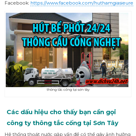
Facebook:
https://www.facebook.com/huthamgiasieure
thông tắc cống tại sơn tây
Các dấu hiệu cho thấy bạn cần gọi
công ty thông tắc cống tại Sơn Tây
Hệ thống thoát nước gặp vấn đề có thể gây ảnh hưởng