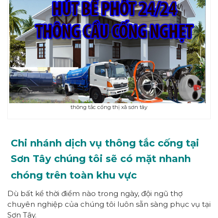
thông tắc cống thị xã sơn tây
Chi nhánh dịch vụ thông tắc cống tại
Sơn Tây chúng tôi sẽ có mặt nhanh
chóng trên toàn khu vực
Dù bất kể thời điểm nào trong ngày, đội ngũ thợ
chuyên nghiệp của chúng tôi luôn sẵn sàng phục vụ tại
Sơn Tây.