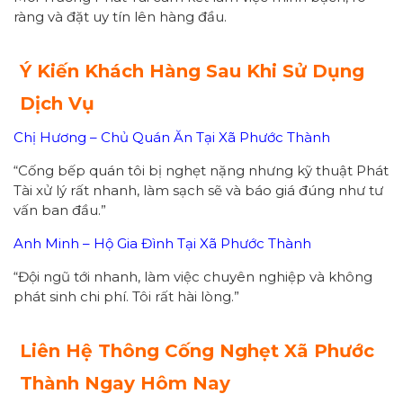
ràng và đặt uy tín lên hàng đầu.
Ý Kiến Khách Hàng Sau Khi Sử Dụng
Dịch Vụ
Chị Hương – Chủ Quán Ăn Tại Xã Phước Thành
“Cống bếp quán tôi bị nghẹt nặng nhưng kỹ thuật Phát
Tài xử lý rất nhanh, làm sạch sẽ và báo giá đúng như tư
vấn ban đầu.”
Anh Minh – Hộ Gia Đình Tại Xã Phước Thành
“Đội ngũ tới nhanh, làm việc chuyên nghiệp và không
phát sinh chi phí. Tôi rất hài lòng.”
Liên Hệ Thông Cống Nghẹt Xã Phước
Thành Ngay Hôm Nay