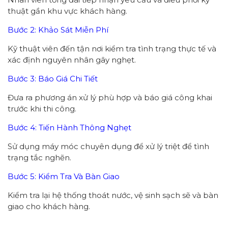
thuật gần khu vực khách hàng.
Bước 2: Khảo Sát Miễn Phí
Kỹ thuật viên đến tận nơi kiểm tra tình trạng thực tế và
xác định nguyên nhân gây nghẹt.
Bước 3: Báo Giá Chi Tiết
Đưa ra phương án xử lý phù hợp và báo giá công khai
trước khi thi công.
Bước 4: Tiến Hành Thông Nghẹt
Sử dụng máy móc chuyên dụng để xử lý triệt để tình
trạng tắc nghẽn.
Bước 5: Kiểm Tra Và Bàn Giao
Kiểm tra lại hệ thống thoát nước, vệ sinh sạch sẽ và bàn
giao cho khách hàng.