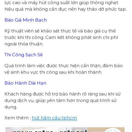
lực cao và máy hút công suất lớn giúp thông nghẹt
hiệu quả mà không cần đục nền hay tháo dỡ phức tạp.
Báo Giá Minh Bạch
Kỹ thuật viên sẽ khảo sát thực tế và báo giá cụ thể
trước khi thi công. Cam kết không phát sinh chi phí
ngoài thỏa thuận.
Thi Công Sạch Sẽ
Quá trình làm việc được thực hiện cẩn thận, đảm bảo
vệ sinh khu vực thi công sau khi hoàn thành.
Bảo Hành Dài Hạn
Khách hàng được hỗ trợ bảo hành rõ ràng sau khi sử
dụng dịch vụ, giúp yên tâm hơn trong quá trình sử
dụng.
Xem thêm :
hút hầm cầu tphcm