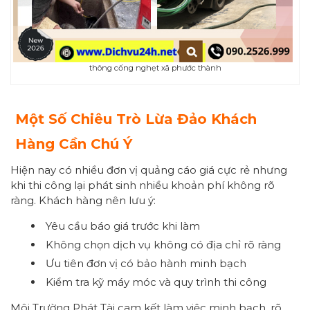
thông cống nghẹt xã phước thành
Một Số Chiêu Trò Lừa Đảo Khách
Hàng Cần Chú Ý
Hiện nay có nhiều đơn vị quảng cáo giá cực rẻ nhưng
khi thi công lại phát sinh nhiều khoản phí không rõ
ràng. Khách hàng nên lưu ý:
Yêu cầu báo giá trước khi làm
Không chọn dịch vụ không có địa chỉ rõ ràng
Ưu tiên đơn vị có bảo hành minh bạch
Kiểm tra kỹ máy móc và quy trình thi công
Môi Trường Phát Tài cam kết làm việc minh bạch, rõ