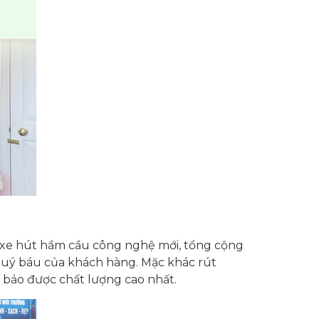
c xe hút hầm cầu công nghệ mới, tổng cộng
quý báu của khách hàng. Mặc khác rút
 bảo được chất lượng cao nhất.