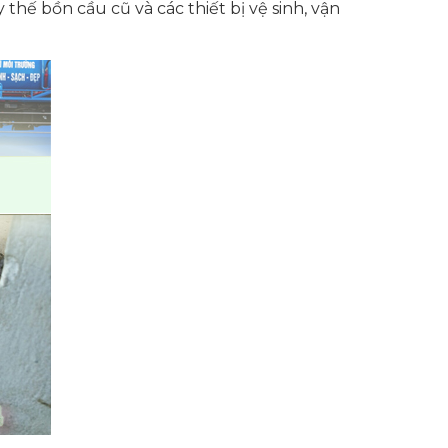
thế bồn cầu cũ và các thiết bị vệ sinh, vận