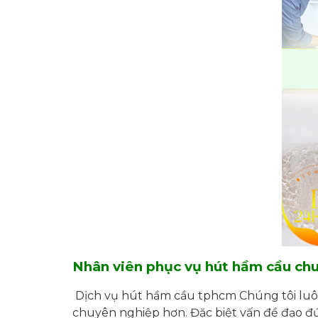
Nhân viên phục vụ hút hầm cầu ch
Dịch vụ hút hầm cầu tphcm Chúng tôi luôn 
chuyên nghiệp hơn. Đặc biệt vấn đề đạo đứ