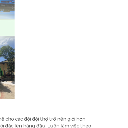
cho các đội đội thợ trở nên giỏi hơn,
ôi đặc lên hàng đầu. Luôn làm việc theo