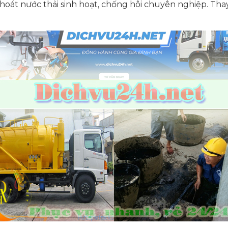
hoát nước thải sinh hoạt, chống hôi chuyên nghiệp. Thay 