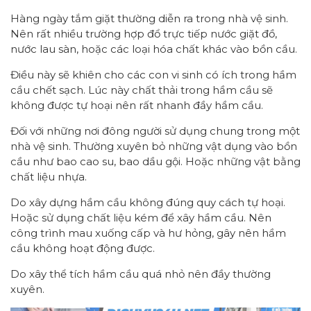
Hàng ngày tắm giặt thường diễn ra trong nhà vệ sinh.
Nên rất nhiều trường hợp đổ trực tiếp nước giặt đồ,
nước lau sàn, hoặc các loại hóa chất khác vào bồn cầu.
Điều này sẽ khiên cho các con vi sinh có ích trong hầm
cầu chết sạch. Lúc này chất thải trong hầm cầu sẽ
không được tự hoại nên rất nhanh đầy hầm cầu.
Đối với những nơi đông người sử dụng chung trong một
nhà vệ sinh. Thường xuyên bỏ những vật dụng vào bồn
cầu như bao cao su, bao dầu gội. Hoặc những vật bằng
chất liệu nhựa.
Do xây dựng hầm cầu không đúng quy cách tự hoại.
Hoặc sử dụng chất liệu kém để xây hầm cầu. Nên
công trình mau xuống cấp và hư hỏng, gây nên hầm
cầu không hoạt động được.
Do xây thể tích hầm cầu quá nhỏ nên đầy thường
xuyên.