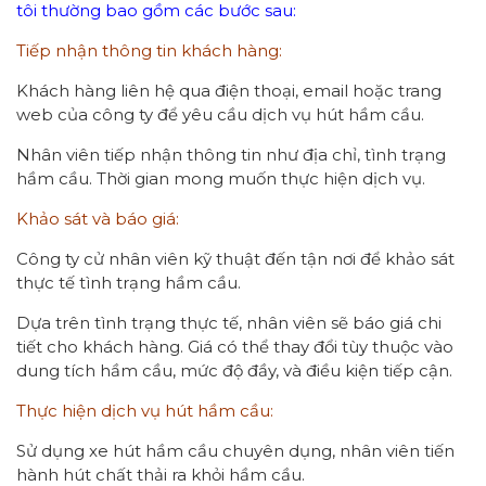
tôi thường bao gồm các bước sau:
Tiếp nhận thông tin khách hàng:
Khách hàng liên hệ qua điện thoại, email hoặc trang
web của công ty để yêu cầu dịch vụ hút hầm cầu.
Nhân viên tiếp nhận thông tin như địa chỉ, tình trạng
hầm cầu. Thời gian mong muốn thực hiện dịch vụ.
Khảo sát và báo giá:
Công ty cử nhân viên kỹ thuật đến tận nơi để khảo sát
thực tế tình trạng hầm cầu.
Dựa trên tình trạng thực tế, nhân viên sẽ báo giá chi
tiết cho khách hàng. Giá có thể thay đổi tùy thuộc vào
dung tích hầm cầu, mức độ đầy, và điều kiện tiếp cận.
Thực hiện dịch vụ hút hầm cầu:
Sử dụng xe hút hầm cầu chuyên dụng, nhân viên tiến
hành hút chất thải ra khỏi hầm cầu.