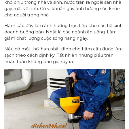
khó chịu trong nhà vệ sinh, nước tràn ra ngoài sàn nhà
gây mất vệ sinh. Có vi khuẩn gây ảnh hưởng sức khỏe
cho người trong nhà.
Hầm cầu đầy làm ảnh hưởng trực tiếp cho các hộ kinh
doanh buống bán. Nhất là các ngành ăn uống. Làm
giảm chất lượng cuộc sống hàng ngày.
Nếu có một thời hạn nhất định cho hầm cầu được làm
sạch theo cách định kỳ. Tất nhiên những điều trên
hoàn toàn không bao giờ xảy ra.