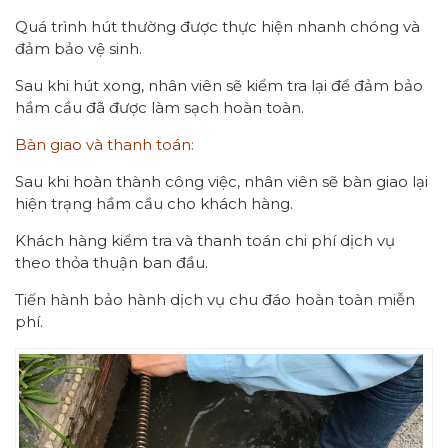
Quá trình hút thường được thực hiện nhanh chóng và
đảm bảo vệ sinh.
Sau khi hút xong, nhân viên sẽ kiểm tra lại để đảm bảo
hầm cầu đã được làm sạch hoàn toàn.
Bàn giao và thanh toán:
Sau khi hoàn thành công việc, nhân viên sẽ bàn giao lại
hiện trạng hầm cầu cho khách hàng.
Khách hàng kiểm tra và thanh toán chi phí dịch vụ
theo thỏa thuận ban đầu.
Tiến hành bảo hành dịch vụ chu đáo hoàn toàn miễn
phí.