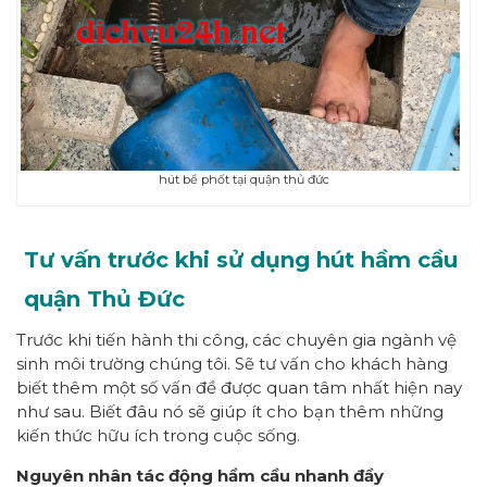
hút bể phốt tại quận thủ đức
Tư vấn trước khi sử dụng hút hầm cầu
quận Thủ Đức
Trước khi tiến hành thi công, các chuyên gia ngành vệ
sinh môi trường chúng tôi. Sẽ tư vấn cho khách hàng
biết thêm một số vấn đề được quan tâm nhất hiện nay
như sau. Biết đâu nó sẽ giúp ít cho bạn thêm những
kiến thức hữu ích trong cuộc sống.
Nguyên nhân tác động hầm cầu nhanh đầy