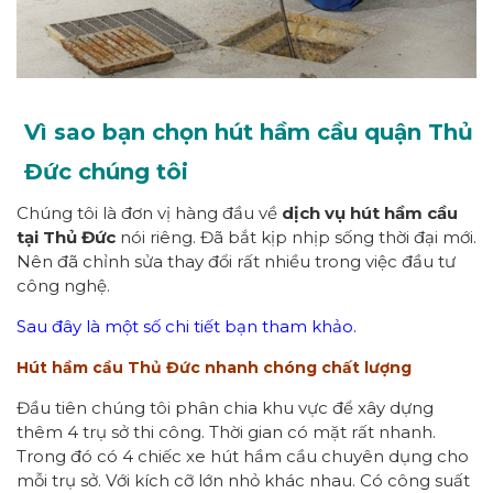
Vì sao bạn chọn hút hầm cầu quận Thủ
Đức chúng tôi
Chúng tôi là đơn vị hàng đầu về
dịch vụ hút hầm cầu
tại Thủ Đức
nói riêng. Đã bắt kịp nhịp sống thời đại mới.
Nên đã chỉnh sửa thay đổi rất nhiều trong việc đầu tư
công nghệ.
Sau đây là một số chi tiết bạn tham khảo.
Hút hầm cầu Thủ Đức nhanh chóng chất lượng
Đầu tiên chúng tôi phân chia khu vực để xây dựng
thêm 4 trụ sở thi công. Thời gian có mặt rất nhanh.
Trong đó có 4 chiếc xe hút hầm cầu chuyên dụng cho
mỗi trụ sở. Với kích cỡ lớn nhỏ khác nhau. Có công suất