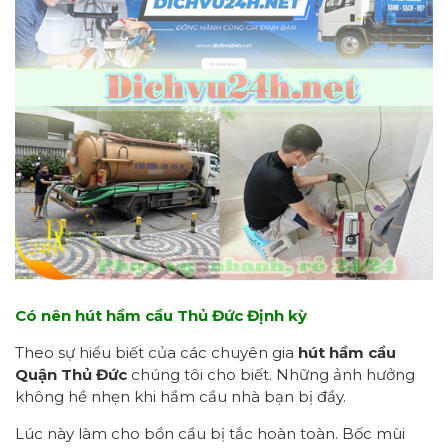
Có nên hút hầm cầu Thủ Đức Định kỳ
Theo sự hiểu biết của các chuyên gia
hút hầm cầu
Quận Thủ Đức
chúng tôi cho biết. Những ảnh hưởng
không hề nhẹn khi hầm cầu nhà bạn bị đầy.
Lúc này làm cho bồn cầu bị tắc hoàn toàn. Bốc mùi