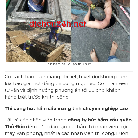
rút hầm cầu quận thủ đức
Có cách báo giá rõ ràng chi tiết, tuyệt đối không đánh
lừa báo giá một đằng thi công một nẻo. Có nhân viên
tư vấn và định hướng phương án tối ưu cho khách
hàng biết trước khi thi công.
Thi công hút hầm cầu mang tính chuyên nghiệp cao
Tất cả các nhân viên trong
công ty hút hầm cầu quận
Thủ Đức
đều được đào tạo bài bản. Tư nhân viên trực
máy, văn phòng, nhất là các nhân viên thi công. Luôn