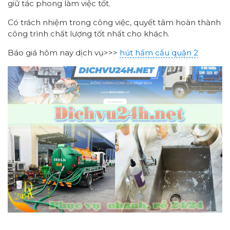
giữ tác phong làm việc tốt.
Có trách nhiệm trong công việc, quyết tâm hoàn thành
công trình chất lượng tốt nhất cho khách.
Báo giá hôm nay dịch vụ>>>
hút hầm cầu quận 2