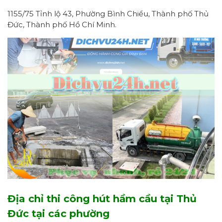
1155/75 Tỉnh lộ 43, Phường Bình Chiểu, Thành phố Thủ
Đức, Thành phố Hồ Chí Minh.
Địa chỉ thi công hút hầm cầu tại Thủ
Đức tại các phường