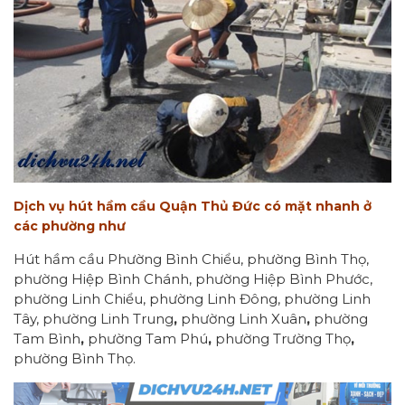
Dịch vụ hút hầm cầu Quận Thủ Đức có mặt nhanh ở
các phường như
Hút hầm cầu Phường Bình Chiểu, phường Bình Thọ,
phường Hiệp Bình Chánh, phường Hiệp Bình Phước,
phường Linh Chiểu, phường Linh Đông, phường Linh
Tây, phường Linh Trung
,
phường Linh Xuân
,
phường
Tam Bình
,
phường Tam Phú
,
phường Trường Thọ
,
phường Bình Thọ.