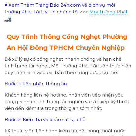
♥ Xem Thêm Trang Báo 24h.com về dịch vụ môi
trường Phát Tài Uy Tín chúng tôi
>>>
Môi Trường Phát
Tài
Quy Trình Thông Cống Nghẹt Phường
An Hội Đông
TPHCM Chuyên Nghiệp
Để xử lý sự cố cống nghẹt nhanh chóng và hạn chế
tình trạng tái nghẹt, Môi Trường Phát Tài luôn thực hiện
quy trình làm việc bài bản theo từng bước cụ thể:
Bước 1: Tiếp nhận thông tin
Khách hàng liên hệ hotline, nhân viên tiếp nhận yêu
cầu, ghi nhận tình trạng tắc nghẽn và sắp xếp kỹ thuật
viên đến kiểm tra trong thời gian sớm nhất.
Bước 2: Kiểm tra và khảo sát tại chỗ
Kỹ thuật viên tiến hành kiểm tra hệ thống thoát nước