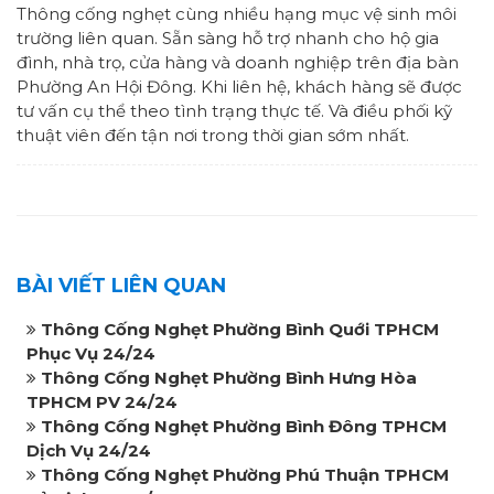
Thông cống nghẹt cùng nhiều hạng mục vệ sinh môi
trường liên quan. Sẵn sàng hỗ trợ nhanh cho hộ gia
đình, nhà trọ, cửa hàng và doanh nghiệp trên địa bàn
Phường An Hội Đông. Khi liên hệ, khách hàng sẽ được
tư vấn cụ thể theo tình trạng thực tế. Và điều phối kỹ
thuật viên đến tận nơi trong thời gian sớm nhất.
BÀI VIẾT LIÊN QUAN
Thông Cống Nghẹt Phường Bình Quới TPHCM
Phục Vụ 24/24
Thông Cống Nghẹt Phường Bình Hưng Hòa
TPHCM PV 24/24
Thông Cống Nghẹt Phường Bình Đông TPHCM
Dịch Vụ 24/24
Thông Cống Nghẹt Phường Phú Thuận TPHCM