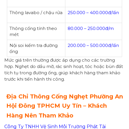
Thông lavabo / chậu rửa
250.000 – 400.000đ/lần
Thông cống tính theo
80.000 – 250.000đ/m
mét
Nội soi kiểm tra đường
200.000 – 500.000đ/lần
ống
Mức giá trên thường được áp dụng cho các trường
hợp. Nghẹt do dầu mỡ, rác sinh hoạt, tóc hoặc bùn đất
tích tụ trong đường ống, giúp khách hàng tham khảo
trước khi tiến hành thi công.
Địa Chỉ Thông Cống Nghẹt Phường An
Hội Đông TPHCM Uy Tín – Khách
Hàng Nên Tham Khảo
Công Ty TNHH Vệ Sinh Môi Trường Phát Tài