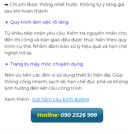
➡️ Chi phí được thống nhất trước. Không tự ý tăng giá
sau khi hoàn thành.
🔹 Quy trình làm việc rõ ràng
Từ khâu tiếp nhận yêu cầu. Kiểm tra nguyên nhân cho
đến thi công và bàn giao đều được thực hiện theo quy
trình cụ thể. Nhằm đảm bảo xử lý hiệu quả và hạn chế
nghẹt trở lại.
🔹 Trang bị máy móc chuyên dụng
Nên ưu tiên các đơn vị sử dụng thiết bị hiện đại. Giúp
thông cống nhanh, sạch sẽ, hạn chế đục phá và không
ảnh hưởng đến kết cấu công trình.
Xem thêm :
hút hầm cầu bình dương
Hotline:
090 2526 999