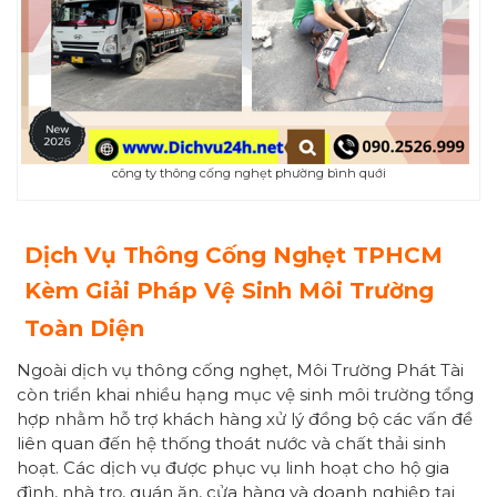
công ty thông cống nghẹt phường bình quới
Dịch Vụ Thông Cống Nghẹt TPHCM
Kèm Giải Pháp Vệ Sinh Môi Trường
Toàn Diện
Ngoài dịch vụ thông cống nghẹt, Môi Trường Phát Tài
còn triển khai nhiều hạng mục vệ sinh môi trường tổng
hợp nhằm hỗ trợ khách hàng xử lý đồng bộ các vấn đề
liên quan đến hệ thống thoát nước và chất thải sinh
hoạt. Các dịch vụ được phục vụ linh hoạt cho hộ gia
đình, nhà trọ, quán ăn, cửa hàng và doanh nghiệp tại