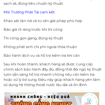
sạch sẽ, đúng tiêu chuẩn kỹ thuật.
Môi Trường Phát Tài cam kết:
Khảo sát tận nơi và tư vấn giải pháp phù hợp
Báo giá rõ ràng trước khi thi công
Thi công gọn gàng, đúng kỹ thuật
Không phát sinh chi phí ngoài thỏa thuận
Bảo hành dịch vụ và hỗ trợ kiểm tra khi cần
Sau khi hoàn thành, khách hàng sẽ được cung cấp
chính sách bảo hành đầy đủ, đồng thời đội ngũ kỹ thuật
luôn sẵn sàng hỗ trợ nhanh chóng nếu cần kiểm tra
hoặc xử lý bổ sung. Điều này giúp khách hàng yên tâm
sử dụng hệ thống thoát nước lâu dài và ổn định.