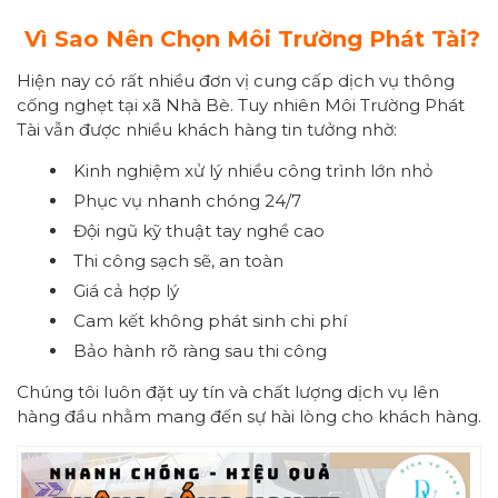
Vì Sao Nên Chọn Môi Trường Phát Tài?
Hiện nay có rất nhiều đơn vị cung cấp dịch vụ thông
cống nghẹt tại xã Nhà Bè. Tuy nhiên Môi Trường Phát
Tài vẫn được nhiều khách hàng tin tưởng nhờ:
Kinh nghiệm xử lý nhiều công trình lớn nhỏ
Phục vụ nhanh chóng 24/7
Đội ngũ kỹ thuật tay nghề cao
Thi công sạch sẽ, an toàn
Giá cả hợp lý
Cam kết không phát sinh chi phí
Bảo hành rõ ràng sau thi công
Chúng tôi luôn đặt uy tín và chất lượng dịch vụ lên
hàng đầu nhằm mang đến sự hài lòng cho khách hàng.