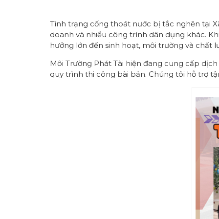
Tình trạng cống thoát nước bị tắc nghẽn tại 
doanh và nhiều công trình dân dụng khác. Khi
hưởng lớn đến sinh hoạt, môi trường và chất 
Môi Trường Phát Tài hiện đang cung cấp dịch
quy trình thi công bài bản. Chúng tôi hỗ trợ t