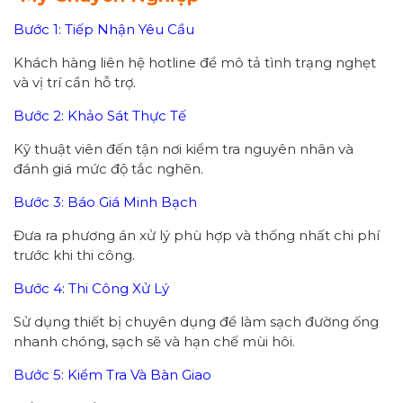
Bước 1: Tiếp Nhận Yêu Cầu
Khách hàng liên hệ hotline để mô tả tình trạng nghẹt
và vị trí cần hỗ trợ.
Bước 2: Khảo Sát Thực Tế
Kỹ thuật viên đến tận nơi kiểm tra nguyên nhân và
đánh giá mức độ tắc nghẽn.
Bước 3: Báo Giá Minh Bạch
Đưa ra phương án xử lý phù hợp và thống nhất chi phí
trước khi thi công.
Bước 4: Thi Công Xử Lý
Sử dụng thiết bị chuyên dụng để làm sạch đường ống
nhanh chóng, sạch sẽ và hạn chế mùi hôi.
Bước 5: Kiểm Tra Và Bàn Giao