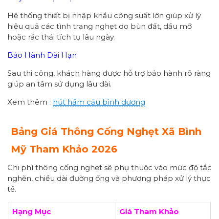
Hệ thống thiết bị nhập khẩu công suất lớn giúp xử lý
hiệu quả các tình trạng nghẹt do bùn đất, dầu mỡ
hoặc rác thải tích tụ lâu ngày.
Bảo Hành Dài Hạn
Sau thi công, khách hàng được hỗ trợ bảo hành rõ ràng
giúp an tâm sử dụng lâu dài.
Xem thêm :
hút hầm cầu bình dương
Bảng Giá Thông Cống Nghẹt Xã Bình
Mỹ Tham Khảo 2026
Chi phí thông cống nghẹt sẽ phụ thuộc vào mức độ tắc
nghẽn, chiều dài đường ống và phương pháp xử lý thực
tế.
Hạng Mục
Giá Tham Khảo