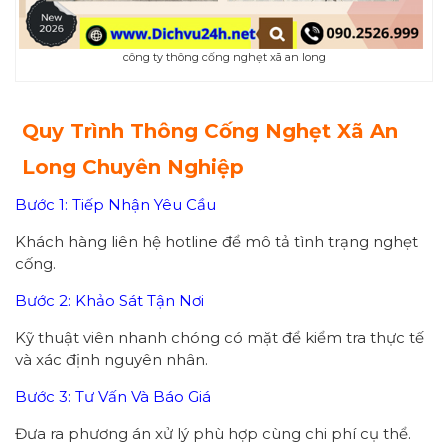
công ty thông cống nghẹt xã an long
Quy Trình Thông Cống Nghẹt Xã An
Long Chuyên Nghiệp
Bước 1: Tiếp Nhận Yêu Cầu
Khách hàng liên hệ hotline để mô tả tình trạng nghẹt
cống.
Bước 2: Khảo Sát Tận Nơi
Kỹ thuật viên nhanh chóng có mặt để kiểm tra thực tế
và xác định nguyên nhân.
Bước 3: Tư Vấn Và Báo Giá
Đưa ra phương án xử lý phù hợp cùng chi phí cụ thể.