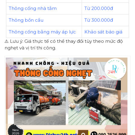
Thông cống nhà tắm
Từ 200.000đ
Thông bồn cầu
Từ 300.000đ
Thông cống bằng máy áp lực
Khảo sát báo giá
⚠️ Lưu ý: Giá thực tế có thể thay đổi tùy theo mức độ
nghẹt và vị trí thi công.