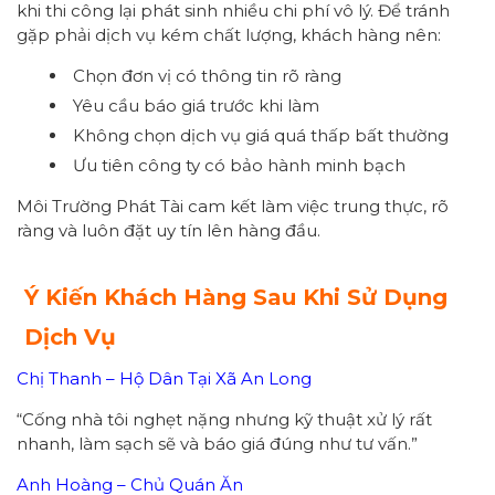
khi thi công lại phát sinh nhiều chi phí vô lý. Để tránh
gặp phải dịch vụ kém chất lượng, khách hàng nên:
Chọn đơn vị có thông tin rõ ràng
Yêu cầu báo giá trước khi làm
Không chọn dịch vụ giá quá thấp bất thường
Ưu tiên công ty có bảo hành minh bạch
Môi Trường Phát Tài cam kết làm việc trung thực, rõ
ràng và luôn đặt uy tín lên hàng đầu.
Ý Kiến Khách Hàng Sau Khi Sử Dụng
Dịch Vụ
Chị Thanh – Hộ Dân Tại Xã An Long
“Cống nhà tôi nghẹt nặng nhưng kỹ thuật xử lý rất
nhanh, làm sạch sẽ và báo giá đúng như tư vấn.”
Anh Hoàng – Chủ Quán Ăn