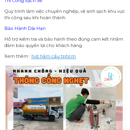
Thi Công Sạch Sẽ
Quy trình làm việc chuyên nghiệp, vệ sinh sạch khu vực
thi công sau khi hoàn thành.
Bảo Hành Dài Hạn
Hỗ trợ kiểm tra và bảo hành theo đúng cam kết nhằm
đảm bảo quyền lợi cho khách hàng.
Xem thêm :
hút hầm cầu tphcm