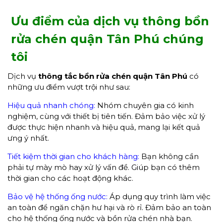
Ưu điểm của dịch vụ thông bồn
rửa chén quận Tân Phú chúng
tôi
Dịch vụ
thông tắc bồn rửa chén quận Tân Phú
có
những ưu điểm vượt trội như sau:
Hiệu quả nhanh chóng:
Nhóm chuyên gia có kinh
nghiệm, cùng với thiết bị tiên tiến. Đảm bảo việc xử lý
được thực hiện nhanh và hiệu quả, mang lại kết quả
ưng ý nhất.
Tiết kiệm thời gian cho khách hàng:
Bạn không cần
phải tự mày mò hay xử lý vấn đề. Giúp bạn có thêm
thời gian cho các hoạt động khác.
Bảo vệ hệ thống ống nước:
Áp dụng quy trình làm việc
an toàn để ngăn chặn hư hại và rò rỉ. Đảm bảo an toàn
cho hệ thống ống nước và bồn rửa chén nhà bạn.