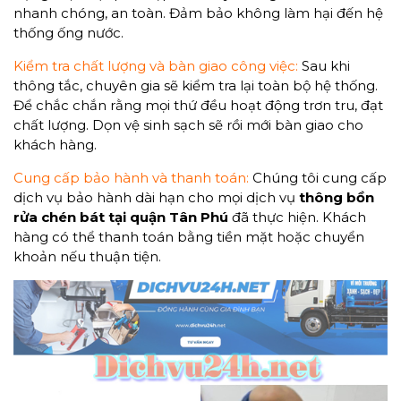
nhanh chóng, an toàn. Đảm bảo không làm hại đến hệ
thống ống nước.
Kiểm tra chất lượng và bàn giao công việc:
Sau khi
thông tắc, chuyên gia sẽ kiểm tra lại toàn bộ hệ thống.
Để chắc chắn rằng mọi thứ đều hoạt động trơn tru, đạt
chất lượng. Dọn vệ sinh sạch sẽ rồi mới bàn giao cho
khách hàng.
Cung cấp bảo hành và thanh toán:
Chúng tôi cung cấp
dịch vụ bảo hành dài hạn cho mọi dịch vụ
thông bồn
rửa chén bát tại quận Tân Phú
đã thực hiện. Khách
hàng có thể thanh toán bằng tiền mặt hoặc chuyển
khoản nếu thuận tiện.