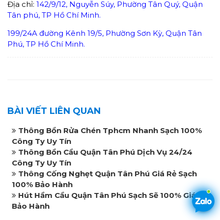
Địa chỉ:
142/9/12, Nguyễn Súy, Phường Tân Quý, Quận
Tân phú, TP Hồ Chí Minh.
199/24A đường Kênh 19/5, Phường Sơn Kỳ, Quận Tân
Phú, TP Hồ Chí Minh.
BÀI VIẾT LIÊN QUAN
Thông Bồn Rửa Chén Tphcm Nhanh Sạch 100%
Công Ty Uy Tín
Thông Bồn Cầu Quận Tân Phú Dịch Vụ 24/24
Công Ty Uy Tín
Thông Cống Nghẹt Quận Tân Phú Giá Rẻ Sạch
100% Bảo Hành
Hút Hầm Cầu Quận Tân Phú Sạch Sẽ 100% Giá Rẻ
Bảo Hành