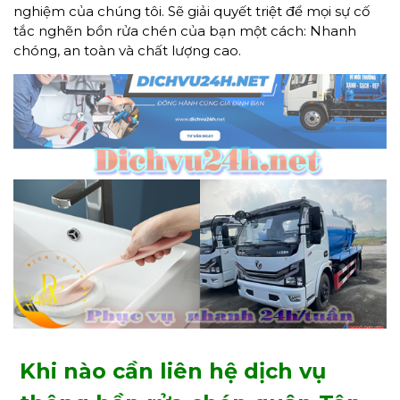
nghiệm của chúng tôi. Sẽ giải quyết triệt để mọi sự cố
tắc nghẽn bồn rửa chén của bạn một cách: Nhanh
chóng, an toàn và chất lượng cao.
Khi nào cần liên hệ dịch vụ