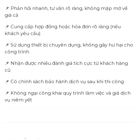
📌 Phản hồi nhanh, tư vấn rõ ràng, không mập mờ về
giá cả
📌 Cung cấp hợp đồng hoặc hóa đơn rõ ràng (nếu
khách yêu cầu)
📌 Sử dụng thiết bị chuyên dụng, không gây hư hại cho
công trình
📌 Nhận được nhiều đánh giá tích cực từ khách hàng
cũ
📌 Có chính sách bảo hành dịch vụ sau khi thi công
📌 Không ngại công khai quy trình làm việc và giá dịch
vụ niêm yết