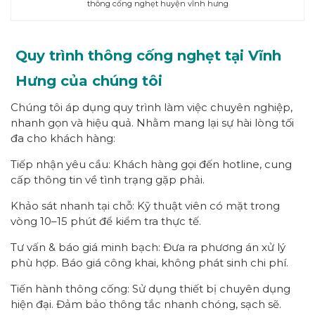
thông cống nghẹt huyện vĩnh hưng
Quy trình thông cống nghẹt tại Vĩnh
Hưng của chúng tôi
Chúng tôi áp dụng quy trình làm việc chuyên nghiệp,
nhanh gọn và hiệu quả. Nhằm mang lại sự hài lòng tối
đa cho khách hàng:
Tiếp nhận yêu cầu: Khách hàng gọi đến hotline, cung
cấp thông tin về tình trạng gặp phải.
Khảo sát nhanh tại chỗ: Kỹ thuật viên có mặt trong
vòng 10–15 phút để kiểm tra thực tế.
Tư vấn & báo giá minh bạch: Đưa ra phương án xử lý
phù hợp. Báo giá công khai, không phát sinh chi phí.
Tiến hành thông cống: Sử dụng thiết bị chuyên dụng
hiện đại. Đảm bảo thông tắc nhanh chóng, sạch sẽ.