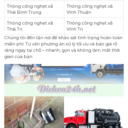
Thông cống nghẹt xã
Thông cống nghẹt xã
Thái Bình Trung
Vĩnh Thuận
Thông cống nghẹt xã
Thông cống nghẹt xã
Thái Trị
Vĩnh Trị
Chúng tôi đến tận nơi để khảo sát tình trạng hoàn toàn
miễn phí. Tư vấn phương án xử lý tối ưu và báo giá rõ
ràng ngay tại chỗ – nhanh, gọn và không làm mất thời
gian của bạn.