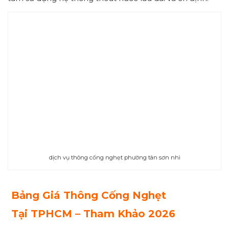
dịch vụ thông cống nghẹt phường tân sơn nhì
Bảng Giá Thông Cống Nghẹt
Tại
TPHCM – Tham Khảo 2026