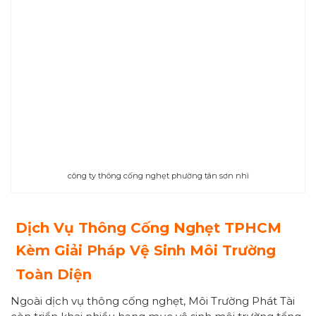
công ty thông cống nghẹt phường tân sơn nhì
Dịch Vụ Thông Cống Nghẹt TPHCM
Kèm Giải Pháp Vệ Sinh Môi Trường
Toàn Diện
Ngoài dịch vụ thông cống nghẹt, Môi Trường Phát Tài