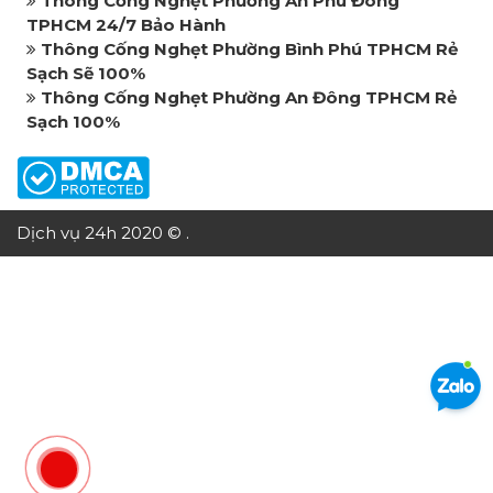
Thông Cống Nghẹt Phường An Phú Đông
TPHCM 24/7 Bảo Hành
Thông Cống Nghẹt Phường Bình Phú TPHCM Rẻ
Sạch Sẽ 100%
Thông Cống Nghẹt Phường An Đông TPHCM Rẻ
Sạch 100%
Dịch vụ 24h 2020 © .