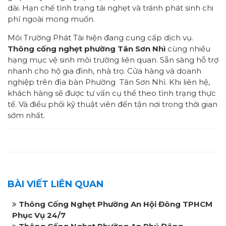
dài. Hạn chế tình trạng tái nghẹt và tránh phát sinh chi
phí ngoài mong muốn.
Môi Trường Phát Tài hiện đang cung cấp dịch vụ.
Thông cống nghẹt phường Tân Sơn Nhì
cùng nhiều
hạng mục vệ sinh môi trường liên quan. Sẵn sàng hỗ trợ
nhanh cho hộ gia đình, nhà trọ. Cửa hàng và doanh
nghiệp trên địa bàn Phường Tân Sơn Nhì. Khi liên hệ,
khách hàng sẽ được tư vấn cụ thể theo tình trạng thực
tế. Và điều phối kỹ thuật viên đến tận nơi trong thời gian
sớm nhất.
BÀI VIẾT LIÊN QUAN
Thông Cống Nghẹt Phường An Hội Đông TPHCM
Phục Vụ 24/7