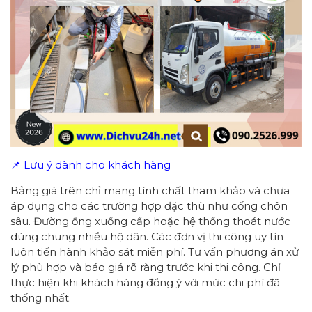
📌 Lưu ý dành cho khách hàng
Bảng giá trên chỉ mang tính chất tham khảo và chưa
áp dụng cho các trường hợp đặc thù như cống chôn
sâu. Đường ống xuống cấp hoặc hệ thống thoát nước
dùng chung nhiều hộ dân. Các đơn vị thi công uy tín
luôn tiến hành khảo sát miễn phí. Tư vấn phương án xử
lý phù hợp và báo giá rõ ràng trước khi thi công. Chỉ
thực hiện khi khách hàng đồng ý với mức chi phí đã
thống nhất.