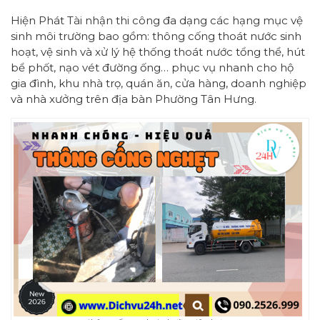
Hiện Phát Tài nhận thi công đa dạng các hạng mục vệ
sinh môi trường bao gồm: thông cống thoát nước sinh
hoạt, vệ sinh và xử lý hệ thống thoát nước tổng thể, hút
bể phốt, nạo vét đường ống… phục vụ nhanh cho hộ
gia đình, khu nhà trọ, quán ăn, cửa hàng, doanh nghiệp
và nhà xưởng trên địa bàn Phường Tân Hưng.