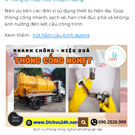
Nên ưu tiên các đơn vị sử dụng thiết bị hiện đại. Giúp
thông cống nhanh, sạch sẽ, hạn chế đục phá và không
ảnh hưởng đến kết cấu công trình.
Xem thêm :
hút hầm cầu bình dương
dịch vụ thông cống nghẹt phường gò vấp