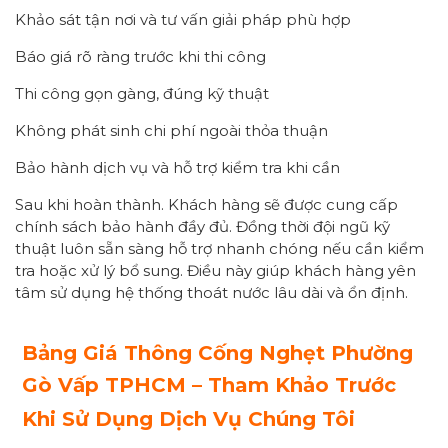
Khảo sát tận nơi và tư vấn giải pháp phù hợp
Báo giá rõ ràng trước khi thi công
Thi công gọn gàng, đúng kỹ thuật
Không phát sinh chi phí ngoài thỏa thuận
Bảo hành dịch vụ và hỗ trợ kiểm tra khi cần
Sau khi hoàn thành. Khách hàng sẽ được cung cấp
chính sách bảo hành đầy đủ. Đồng thời đội ngũ kỹ
thuật luôn sẵn sàng hỗ trợ nhanh chóng nếu cần kiểm
tra hoặc xử lý bổ sung. Điều này giúp khách hàng yên
tâm sử dụng hệ thống thoát nước lâu dài và ổn định.
Bảng Giá Thông Cống Nghẹt Phường
Gò Vấp
TPHCM – Tham Khảo Trước
Khi Sử Dụng Dịch Vụ Chúng Tôi