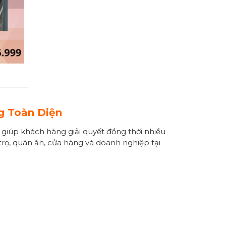
g Toàn Diện
 giúp khách hàng giải quyết đồng thời nhiều
trọ, quán ăn, cửa hàng và doanh nghiệp tại