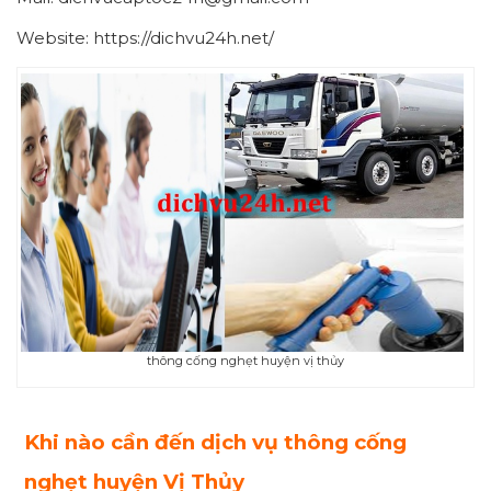
Website: https://dichvu24h.net/
thông cống nghẹt huyện vị thủy
Khi nào cần đến dịch vụ thông cống
nghẹt huyện Vị Thủy