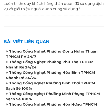
Luôn tri ơn quý khách hàng thân quen đã sử dụng dịch
vụ và giới thiệu người quen cùng sử dụng!!!
BÀI VIẾT LIÊN QUAN
Thông Cống Nghẹt Phường Đông Hưng Thuận
TPHCM PV 24/7
Thông Cống Nghẹt Phường Phú Thọ TPHCM
Nhanh Rẻ 24/24
Thông Cống Nghẹt Phường Hòa Bình TPHCM
Nhanh Rẻ 24/24
Thông Cống nghẹt Phường Bình Thới TPHCM
Sạch Sẽ 100%
Thông Cống nghẹt Phường Minh Phụng TPHCM
Sạch Sẽ 100%
Thông Cống Nghẹt Phường Hòa Hưng TPHCM