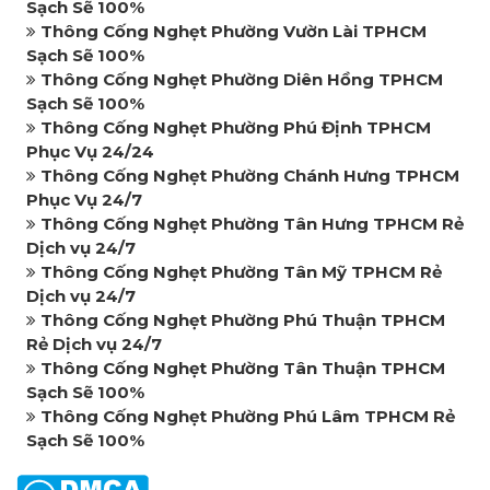
Sạch Sẽ 100%
Thông Cống Nghẹt Phường Vườn Lài TPHCM
Sạch Sẽ 100%
Thông Cống Nghẹt Phường Diên Hồng TPHCM
Sạch Sẽ 100%
Thông Cống Nghẹt Phường Phú Định TPHCM
Phục Vụ 24/24
Thông Cống Nghẹt Phường Chánh Hưng TPHCM
Phục Vụ 24/7
Thông Cống Nghẹt Phường Tân Hưng TPHCM Rẻ
Dịch vụ 24/7
Thông Cống Nghẹt Phường Tân Mỹ TPHCM Rẻ
Dịch vụ 24/7
Thông Cống Nghẹt Phường Phú Thuận TPHCM
Rẻ Dịch vụ 24/7
Thông Cống Nghẹt Phường Tân Thuận TPHCM
Sạch Sẽ 100%
Thông Cống Nghẹt Phường Phú Lâm TPHCM Rẻ
Sạch Sẽ 100%