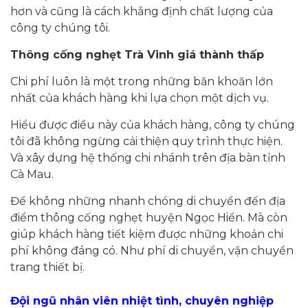
hơn và cũng là cách khẳng định chất lượng của
công ty chúng tôi.
Thông cống nghẹt Trà Vinh giá thành thấp
Chi phí luôn là một trong những băn khoăn lớn
nhất của khách hàng khi lựa chọn một dịch vụ.
Hiểu được điều này của khách hàng, công ty chúng
tôi đã không ngừng cải thiện quy trình thực hiện.
Và xây dựng hệ thống chi nhánh trên địa bàn tỉnh
Cà Mau.
Để không những nhanh chóng di chuyển đến địa
điểm thông cống nghẹt huyện Ngọc Hiển. Mà còn
giúp khách hàng tiết kiệm được những khoản chi
phí không đáng có. Như phí di chuyển, vận chuyển
trang thiết bị.
Đội ngũ nhân viên nhiệt tình, chuyên nghiệp