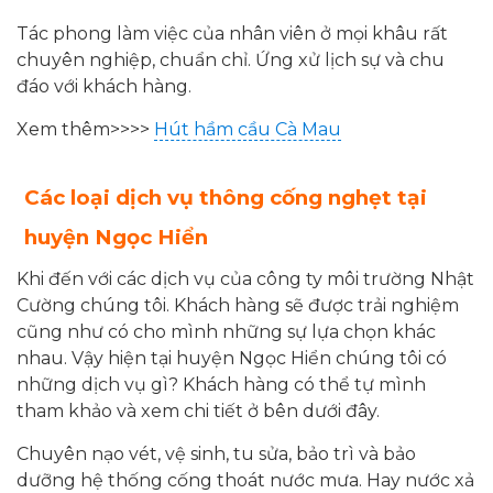
Tác phong làm việc của nhân viên ở mọi khâu rất
chuyên nghiệp, chuẩn chỉ. Ứng xử lịch sự và chu
đáo với khách hàng.
Xem thêm>>>>
Hút hầm cầu Cà Mau
Các loại dịch vụ thông cống nghẹt tại
huyện Ngọc Hiển
Khi đến với các dịch vụ của công ty môi trường Nhật
Cường chúng tôi. Khách hàng sẽ được trải nghiệm
cũng như có cho mình những sự lựa chọn khác
nhau. Vậy hiện tại huyện Ngọc Hiển chúng tôi có
những dịch vụ gì? Khách hàng có thể tự mình
tham khảo và xem chi tiết ở bên dưới đây.
Chuyên nạo vét, vệ sinh, tu sửa, bảo trì và bảo
dưỡng hệ thống cống thoát nước mưa. Hay nước xả