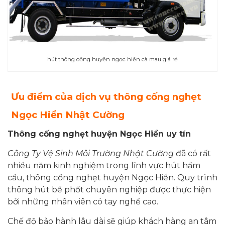
hút thông cống huyện ngọc hiển cà mau giá rẻ
Ưu điểm của dịch vụ
thông cống nghẹt
Ngọc Hiển
Nhật Cường
Thông cống nghẹt huyện Ngọc Hiển uy tín
Công Ty Vệ Sinh Môi Trường Nhật Cường
đã có rất
nhiều năm kinh nghiệm trong lĩnh vực hút hầm
cầu, thông cống nghẹt huyện Ngọc Hiển. Quy trình
thông hút bể phốt chuyên nghiệp được thực hiện
bởi những nhân viên có tay nghề cao.
Chế độ bảo hành lâu dài sẽ giúp khách hàng an tâm