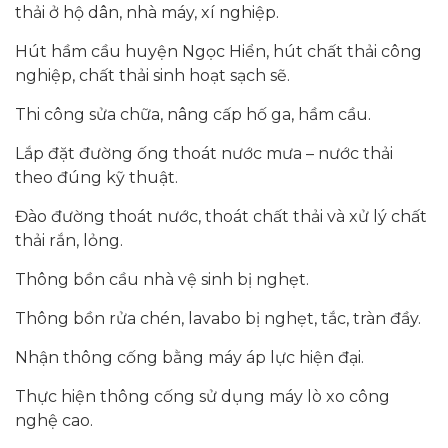
thải ở hộ dân, nhà máy, xí nghiệp.
Hút hầm cầu huyện Ngọc Hiển, hút chất thải công
nghiệp, chất thải sinh hoạt sạch sẽ.
Thi công sửa chữa, nâng cấp hố ga, hầm cầu.
Lắp đặt đường ống thoát nước mưa – nước thải
theo đúng kỹ thuật.
Đào đường thoát nước, thoát chất thải và xử lý chất
thải rắn, lỏng.
Thông bồn cầu nhà vệ sinh bị nghẹt.
Thông bồn rửa chén, lavabo bị nghẹt, tắc, tràn đầy.
Nhận thông cống bằng máy áp lực hiện đại.
Thực hiện thông cống sử dụng máy lò xo công
nghệ cao.