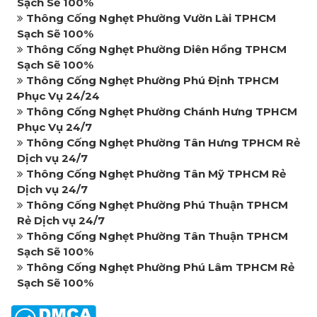
Sạch Sẽ 100%
Thông Cống Nghẹt Phường Vườn Lài TPHCM
Sạch Sẽ 100%
Thông Cống Nghẹt Phường Diên Hồng TPHCM
Sạch Sẽ 100%
Thông Cống Nghẹt Phường Phú Định TPHCM
Phục Vụ 24/24
Thông Cống Nghẹt Phường Chánh Hưng TPHCM
Phục Vụ 24/7
Thông Cống Nghẹt Phường Tân Hưng TPHCM Rẻ
Dịch vụ 24/7
Thông Cống Nghẹt Phường Tân Mỹ TPHCM Rẻ
Dịch vụ 24/7
Thông Cống Nghẹt Phường Phú Thuận TPHCM
Rẻ Dịch vụ 24/7
Thông Cống Nghẹt Phường Tân Thuận TPHCM
Sạch Sẽ 100%
Thông Cống Nghẹt Phường Phú Lâm TPHCM Rẻ
Sạch Sẽ 100%