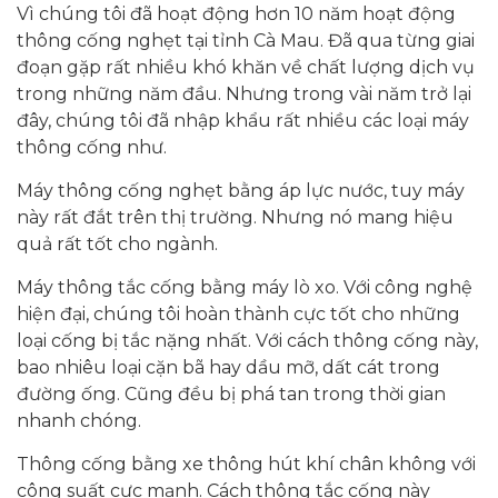
Vì chúng tôi đã hoạt động hơn 10 năm hoạt động
thông cống nghẹt tại tỉnh Cà Mau. Đã qua từng giai
đoạn gặp rất nhiều khó khăn về chất lượng dịch vụ
trong những năm đầu. Nhưng trong vài năm trở lại
đây, chúng tôi đã nhập khẩu rất nhiều các loại máy
thông cống như.
Máy thông cống nghẹt bằng áp lực nước, tuy máy
này rất đắt trên thị trường. Nhưng nó mang hiệu
quả rất tốt cho ngành.
Máy thông tắc cống bằng máy lò xo. Với công nghệ
hiện đại, chúng tôi hoàn thành cực tốt cho những
loại cống bị tắc nặng nhất. Với cách thông cống này,
bao nhiêu loại cặn bã hay dầu mỡ, dất cát trong
đường ống. Cũng đều bị phá tan trong thời gian
nhanh chóng.
Thông cống bằng xe thông hút khí chân không với
công suất cực mạnh. Cách thông tắc cống này