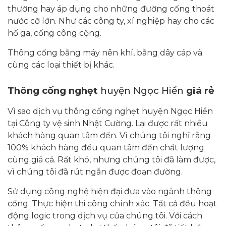
thường hay áp dụng cho những đường cống thoát
nước cỡ lớn. Như các công ty, xí nghiệp hay cho các
hố ga, cống công cộng.
Thông cống bằng máy nên khí, bằng dây cáp và
cùng các loại thiết bị khác.
Thông cống nghẹt
huyện Ngọc Hiển
giá rẻ
Vì sao dịch vụ thông cống nghẹt huyện Ngọc Hiển
tại Công ty vệ sinh Nhật Cường. Lại được rất nhiều
khách hàng quan tâm đến. Vì chúng tôi nghĩ rằng
100% khách hàng đều quan tâm đến chất lượng
cùng giá cả. Rất khó, nhưng chúng tôi đã làm được,
vì chúng tôi đã rút ngắn được đoạn đường.
Sử dụng công nghệ hiện đại đưa vào ngành thông
cống. Thực hiện thi công chính xác. Tất cả đều hoạt
động logic trong dịch vụ của chúng tôi. Với cách