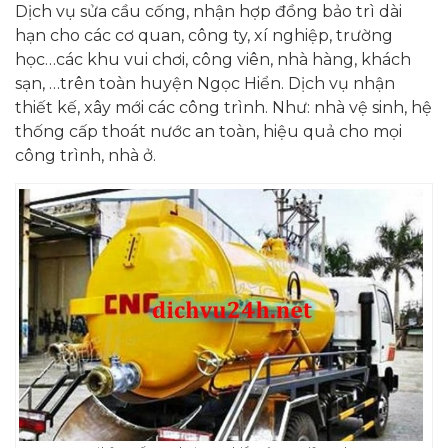
Dịch vụ sửa cầu cống, nhận hợp đồng bảo trì dài
hạn cho các cơ quan, công ty, xí nghiệp, trường
học…các khu vui chơi, công viên, nhà hàng, khách
sạn, …trên toàn huyện Ngọc Hiển. Dịch vụ nhận
thiết kế, xây mới các công trình. Như: nhà vệ sinh, hệ
thống cấp thoát nước an toàn, hiệu quả cho mọi
công trình, nhà ở.