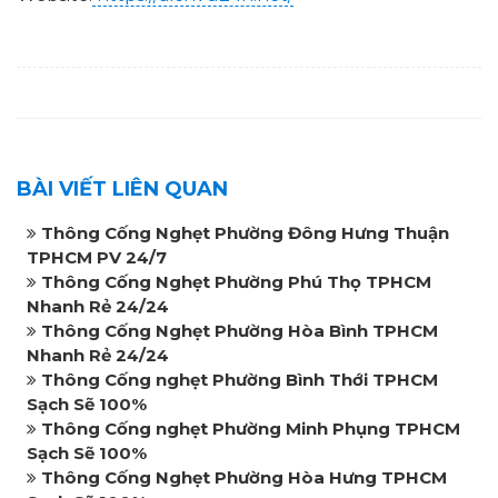
BÀI VIẾT LIÊN QUAN
Thông Cống Nghẹt Phường Đông Hưng Thuận
TPHCM PV 24/7
Thông Cống Nghẹt Phường Phú Thọ TPHCM
Nhanh Rẻ 24/24
Thông Cống Nghẹt Phường Hòa Bình TPHCM
Nhanh Rẻ 24/24
Thông Cống nghẹt Phường Bình Thới TPHCM
Sạch Sẽ 100%
Thông Cống nghẹt Phường Minh Phụng TPHCM
Sạch Sẽ 100%
Thông Cống Nghẹt Phường Hòa Hưng TPHCM