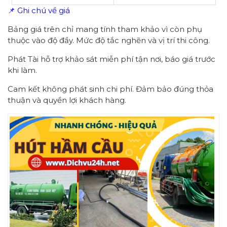
📌 Ghi chú về giá
Bảng giá trên chỉ mang tính tham khảo vì còn phụ
thuộc vào độ đầy. Mức độ tắc nghẽn và vị trí thi công.
Phát Tài hỗ trợ khảo sát miễn phí tận nơi, báo giá trước
khi làm.
Cam kết không phát sinh chi phí. Đảm bảo đúng thỏa
thuận và quyền lợi khách hàng.