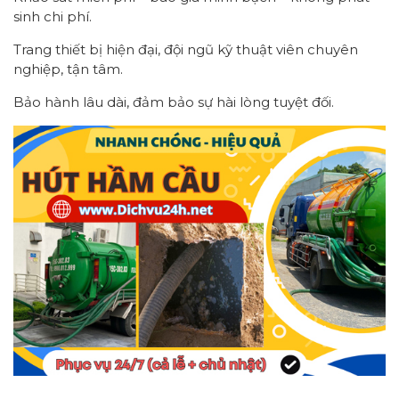
sinh chi phí.
Trang thiết bị hiện đại, đội ngũ kỹ thuật viên chuyên
nghiệp, tận tâm.
Bảo hành lâu dài, đảm bảo sự hài lòng tuyệt đối.