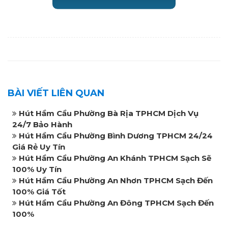
BÀI VIẾT LIÊN QUAN
Hút Hầm Cầu Phường Bà Rịa TPHCM Dịch Vụ
24/7 Bảo Hành
Hút Hầm Cầu Phường Bình Dương TPHCM 24/24
Giá Rẻ Uy Tín
Hút Hầm Cầu Phường An Khánh TPHCM Sạch Sẽ
100% Uy Tín
Hút Hầm Cầu Phường An Nhơn TPHCM Sạch Đến
100% Giá Tốt
Hút Hầm Cầu Phường An Đông TPHCM Sạch Đến
100%