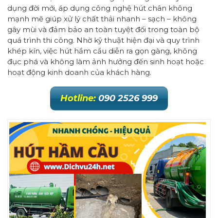
dụng đời mới, áp dụng công nghệ hút chân không
mạnh mẽ giúp xử lý chất thải nhanh – sạch – không
gây mùi và đảm bảo an toàn tuyệt đối trong toàn bộ
quá trình thi công. Nhờ kỹ thuật hiện đại và quy trình
khép kín, việc hút hầm cầu diễn ra gọn gàng, không
đục phá và không làm ảnh hưởng đến sinh hoạt hoặc
hoạt động kinh doanh của khách hàng.
Hotline:
090 2526 999