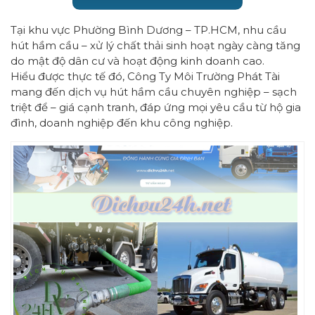
Tại khu vực Phường Bình Dương – TP.HCM, nhu cầu
hút hầm cầu – xử lý chất thải sinh hoạt ngày càng tăng
do mật độ dân cư và hoạt động kinh doanh cao.
Hiểu được thực tế đó, Công Ty Môi Trường Phát Tài
mang đến dịch vụ hút hầm cầu chuyên nghiệp – sạch
triệt để – giá cạnh tranh, đáp ứng mọi yêu cầu từ hộ gia
đình, doanh nghiệp đến khu công nghiệp.