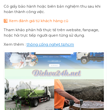
Có giấy bảo hành hoặc biên bản nghiệm thu sau khi
hoàn thành công việc.
6️⃣ Xem đánh giá từ khách hàng cũ
Tham khảo phản hồi thực tế trên website, fanpage,
hoặc hỏi trực tiếp người quen từng sử dụng.
Xem thêm :
thông cống nghẹt tphcm