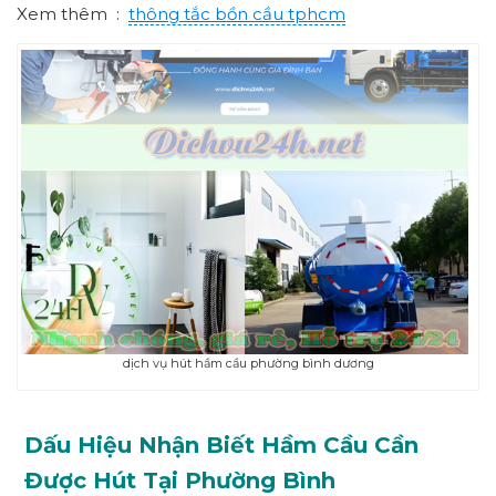
Xem thêm :
thông tắc bồn cầu tphcm
dịch vụ hút hầm cầu phường bình dương
Dấu Hiệu Nhận Biết Hầm Cầu Cần
Được Hút Tại Phường
Bình