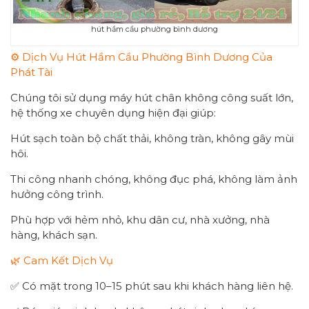
hút hầm cầu phường bình dương
⚙️ Dịch Vụ Hút Hầm Cầu Phường Bình Dương Của
Phát Tài
Chúng tôi sử dụng máy hút chân không công suất lớn,
hệ thống xe chuyên dụng hiện đại giúp:
Hút sạch toàn bộ chất thải, không tràn, không gây mùi
hôi.
Thi công nhanh chóng, không đục phá, không làm ảnh
hưởng công trình.
Phù hợp với hẻm nhỏ, khu dân cư, nhà xưởng, nhà
hàng, khách sạn.
🌿 Cam Kết Dịch Vụ
✅ Có mặt trong 10–15 phút sau khi khách hàng liên hệ.