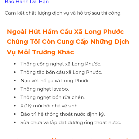
Bảo Hành Dài Hạn
Cam kết chất lượng dịch vụ và hỗ trợ sau thi công.
Ngoài Hút Hầm Cầu Xã Long Phước
Chúng Tôi Còn Cung Cấp Những Dịch
Vụ Môi Trường Khác
Thông cống nghẹt xã Long Phước.
Thông tắc bồn cầu xã Long Phước.
Nạo vét hố ga xã Long Phước.
Thông nghẹt lavabo.
Thông nghẹt bồn rửa chén.
Xử lý mùi hôi nhà vệ sinh.
Bảo trì hệ thống thoát nước định kỳ.
Sửa chữa và lắp đặt đường ống thoát nước.