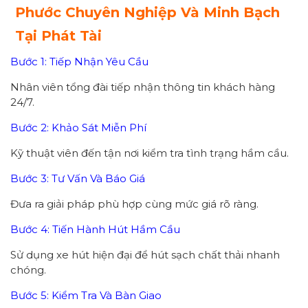
Phước Chuyên Nghiệp Và Minh Bạch
Tại Phát Tài
Bước 1: Tiếp Nhận Yêu Cầu
Nhân viên tổng đài tiếp nhận thông tin khách hàng
24/7.
Bước 2: Khảo Sát Miễn Phí
Kỹ thuật viên đến tận nơi kiểm tra tình trạng hầm cầu.
Bước 3: Tư Vấn Và Báo Giá
Đưa ra giải pháp phù hợp cùng mức giá rõ ràng.
Bước 4: Tiến Hành Hút Hầm Cầu
Sử dụng xe hút hiện đại để hút sạch chất thải nhanh
chóng.
Bước 5: Kiểm Tra Và Bàn Giao