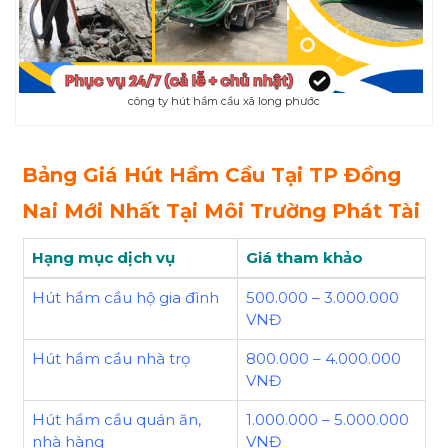
công ty hút hầm cầu xã long phước
Bảng Giá Hút Hầm Cầu Tại TP Đồng
Nai Mới Nhất Tại Môi Trường Phát Tài
Hạng mục dịch vụ
Giá tham khảo
Hút hầm cầu hộ gia đình
500.000 – 3.000.000
VNĐ
Hút hầm cầu nhà trọ
800.000 – 4.000.000
VNĐ
Hút hầm cầu quán ăn,
1.000.000 – 5.000.000
nhà hàng
VNĐ