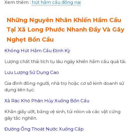
Xem thêm :
hút hầm cầu đồng nai
Những Nguyên Nhân Khiến Hầm Cầu
Tại Xã Long Phước Nhanh Đầy Và Gây
Nghẹt Bồn Cầu
Không Hút Hầm Cầu Định Kỳ
Lượng chất thải tích tụ lâu ngày khiến hầm cầu quá tải.
Lưu Lượng Sử Dụng Cao
Gia đình đông người, nhà trọ hoặc cơ sở kinh doanh sử
dụng liên tục.
Xả Rác Khó Phân Hủy Xuống Bồn Cầu
Khăn giấy ướt, băng vệ sinh, túi nilon và các vật cứng
gây tắc nghẽn.
Đường Ống Thoát Nước Xuống Cấp