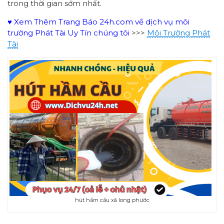
trong thời gian sớm nhất.
♥ Xem Thêm Trang Báo 24h.com về dịch vụ môi
trường Phát Tài Uy Tín chúng tôi
>>>
Môi Trường Phát
Tài
hút hầm cầu xã long phước