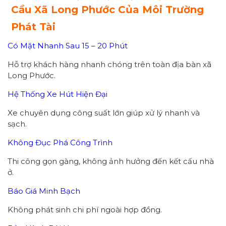
Cầu Xã Long Phước Của Môi Trường
Phát Tài
Có Mặt Nhanh Sau 15 – 20 Phút
Hỗ trợ khách hàng nhanh chóng trên toàn địa bàn xã
Long Phước.
Hệ Thống Xe Hút Hiện Đại
Xe chuyên dụng công suất lớn giúp xử lý nhanh và
sạch.
Không Đục Phá Công Trình
Thi công gọn gàng, không ảnh hưởng đến kết cấu nhà
ở.
Báo Giá Minh Bạch
Không phát sinh chi phí ngoài hợp đồng.