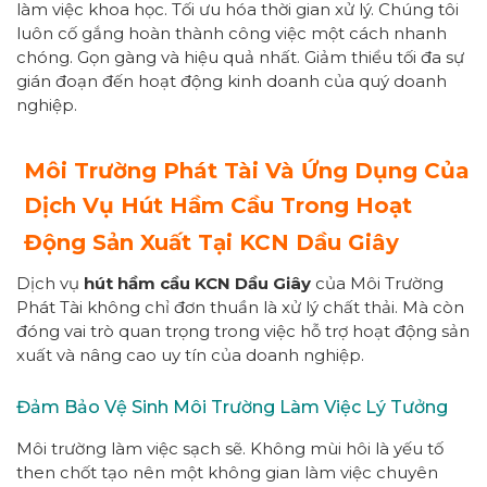
làm việc khoa học. Tối ưu hóa thời gian xử lý. Chúng tôi
luôn cố gắng hoàn thành công việc một cách nhanh
chóng. Gọn gàng và hiệu quả nhất. Giảm thiểu tối đa sự
gián đoạn đến hoạt động kinh doanh của quý doanh
nghiệp.
Môi Trường Phát Tài Và Ứng Dụng Của
Dịch Vụ Hút Hầm Cầu Trong Hoạt
Động Sản Xuất Tại KCN Dầu Giây
Dịch vụ
hút hầm cầu KCN Dầu Giây
của Môi Trường
Phát Tài không chỉ đơn thuần là xử lý chất thải. Mà còn
đóng vai trò quan trọng trong việc hỗ trợ hoạt động sản
xuất và nâng cao uy tín của doanh nghiệp.
Đảm Bảo Vệ Sinh Môi Trường Làm Việc Lý Tưởng
Môi trường làm việc sạch sẽ. Không mùi hôi là yếu tố
then chốt tạo nên một không gian làm việc chuyên