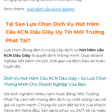
Xem thêm :
hút hầm cầu bình dương
Tại Sao Lựa Chọn Dịch Vụ Hút Hầm
Cầu KCN Dầu Giây Uy Tín Môi Trường
Phát Tài?
Lựa chọn đúng đơn vị cung cấp dịch vụ
hút hầm cầu
KCN Dầu Giây
là quyết định thông minh. Giúp doanh
nghiệp tiết kiệm chi phí, thời gian và đảm bảo an toàn
tuyệt đối.
Dịch Vụ Hút Hầm Cầu KCN Dầu Giây – Sự Lựa Chọn
Thông Minh Cho Doanh Nghiệp Của Bạn
Với kinh nghiệm nhiều năm hoạt động. Môi Trường
Phát Tài cam kết mang đến dịch vụ chất lượng cao với
giá cả cạnh tranh. Chúng tôi luôn đặt lợi ích của khách
hàng lên hàng đầu. Sẵn sàng phục vụ 24/7, kể cả ngày