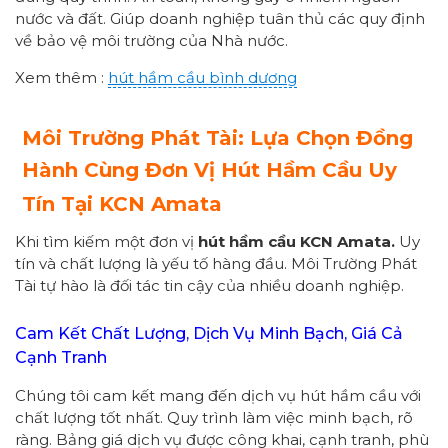
nước và đất. Giúp doanh nghiệp tuân thủ các quy định
về bảo vệ môi trường của Nhà nước.
Xem thêm :
hút hầm cầu bình dương
Môi Trường Phát Tài: Lựa Chọn Đồng
Hành Cùng Đơn Vị Hút Hầm Cầu Uy
Tín Tại KCN Amata
Khi tìm kiếm một đơn vị
hút hầm cầu KCN Amata.
Uy
tín và chất lượng là yếu tố hàng đầu. Môi Trường Phát
Tài tự hào là đối tác tin cậy của nhiều doanh nghiệp.
Cam Kết Chất Lượng, Dịch Vụ Minh Bạch, Giá Cả
Cạnh Tranh
Chúng tôi cam kết mang đến dịch vụ hút hầm cầu với
chất lượng tốt nhất. Quy trình làm việc minh bạch, rõ
ràng. Bảng giá dịch vụ được công khai, cạnh tranh, phù