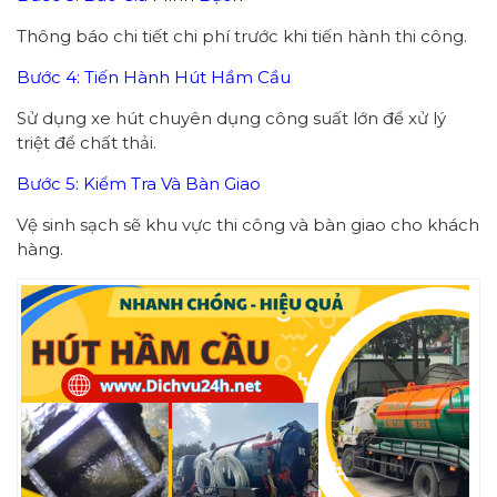
Thông báo chi tiết chi phí trước khi tiến hành thi công.
Bước 4: Tiến Hành Hút Hầm Cầu
Sử dụng xe hút chuyên dụng công suất lớn để xử lý
triệt để chất thải.
Bước 5: Kiểm Tra Và Bàn Giao
Vệ sinh sạch sẽ khu vực thi công và bàn giao cho khách
hàng.