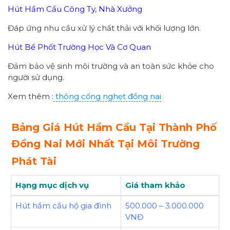
Hút Hầm Cầu Công Ty, Nhà Xưởng
Đáp ứng nhu cầu xử lý chất thải với khối lượng lớn.
Hút Bể Phốt Trường Học Và Cơ Quan
Đảm bảo vệ sinh môi trường và an toàn sức khỏe cho
người sử dụng.
Xem thêm :
thông cống nghẹt đồng nai
Bảng Giá Hút Hầm Cầu Tại Thành Phố
Đồng Nai Mới Nhất Tại Môi Trường
Phát Tài
Hạng mục dịch vụ
Giá tham khảo
Hút hầm cầu hộ gia đình
500.000 – 3.000.000
VNĐ