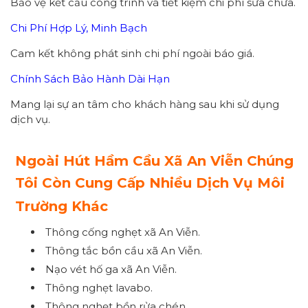
Bảo vệ kết cấu công trình và tiết kiệm chi phí sửa chữa.
Chi Phí Hợp Lý, Minh Bạch
Cam kết không phát sinh chi phí ngoài báo giá.
Chính Sách Bảo Hành Dài Hạn
Mang lại sự an tâm cho khách hàng sau khi sử dụng
dịch vụ.
Ngoài Hút Hầm Cầu Xã An Viễn Chúng
Tôi Còn Cung Cấp Nhiều Dịch Vụ Môi
Trường Khác
Thông cống nghẹt xã An Viễn.
Thông tắc bồn cầu xã An Viễn.
Nạo vét hố ga xã An Viễn.
Thông nghẹt lavabo.
Thông nghẹt bồn rửa chén.