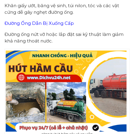
Khăn giấy ướt, băng vệ sinh, túi nilon, tóc và các vật
cứng dễ gây nghẹt đường ống.
Đường Ống Dẫn Bị Xuống Cấp
Đường ống nứt vỡ hoặc lắp đặt sai kỹ thuật làm giảm
khả năng thoát nước.