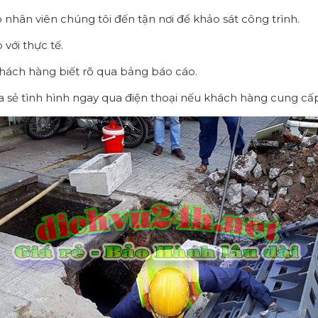
nhân viên chúng tôi đến tận nơi để khảo sát công trình.
với thực tế.
khách hàng biết rõ qua bảng báo cáo.
a sẻ tình hình ngay qua điện thoại nếu khách hàng cung cấp