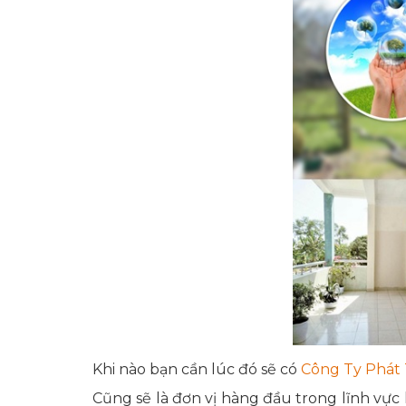
Khi nào bạn cần lúc đó sẽ có
Công Ty Phát 
Cũng sẽ là đơn vị hàng đầu trong lĩnh vực