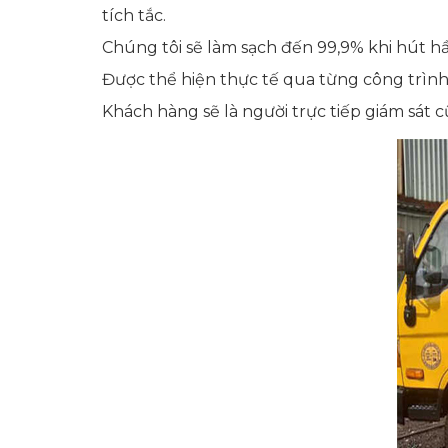
tích tắc.
Chúng tôi sẽ làm sạch đến 99,9% khi hút h
Được thể hiện thực tế qua từng công trình
Khách hàng sẽ là người trực tiếp giám sát 