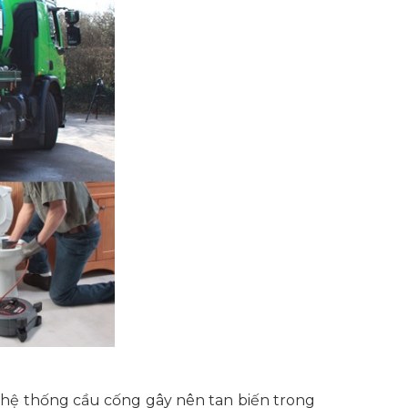
ừ hệ thống cầu cống gây nên tan biến trong