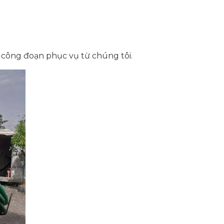
g công đoạn phục vụ từ chúng tôi.