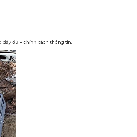
 đầy đủ – chính xách thông tin.