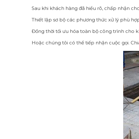
Sau khi khách hàng đã hiểu rõ, chấp nhận cho 
Thiết lập sơ bộ các phương thức xử lý phù hợp 
Đồng thời tối ưu hóa toàn bộ công trình cho 
Hoặc chúng tôi có thể tiếp nhận cuộc gọi. Chi