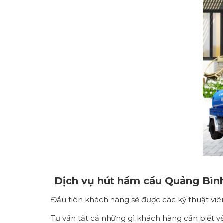
Dịch vụ hút hầm cầu Quảng Bình
Đầu tiên khách hàng sẽ được các kỹ thuật viê
Tư vấn tất cả những gì khách hàng cần biết 