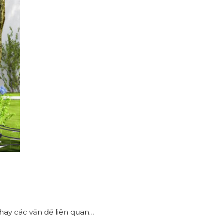
hay các vấn đề liên quan…