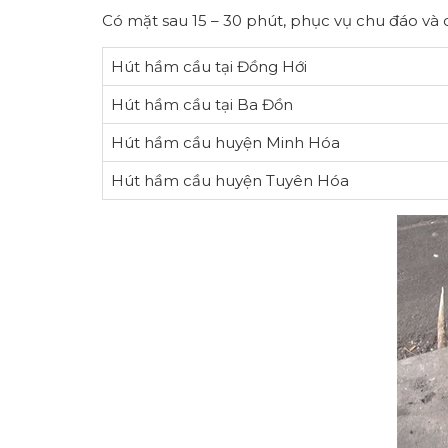
Có mặt sau 15 – 30 phút, phục vụ chu đáo và
Hút hầm cầu tại Đồng Hới
Hút hầm cầu tại Ba Đồn
Hút hầm cầu huyện Minh Hóa
Hút hầm cầu huyện Tuyên Hóa