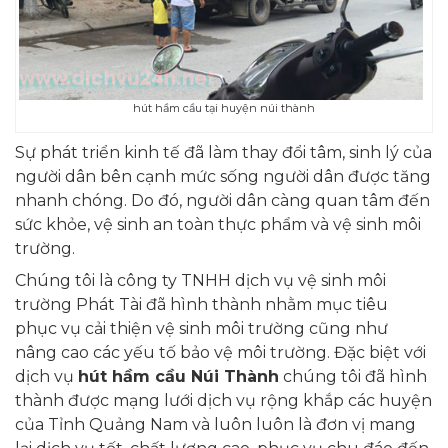
hút hầm cầu tại huyện núi thành
Sự phát triển kinh tế đã làm thay đổi tâm, sinh lý của
người dân bên cạnh mức sống người dân được tăng
nhanh chóng. Do đó, người dân càng quan tâm đến
sức khỏe, vệ sinh an toàn thực phẩm và vệ sinh môi
trường.
Chúng tôi là công ty TNHH dịch vụ vệ sinh môi
trường Phát Tài đã hình thành nhằm mục tiêu
phục vụ cải thiện vệ sinh môi trường cũng như
nâng cao các yếu tố bảo vệ môi trường. Đặc biệt với
dịch vụ
hút hầm cầu Núi Thành
chúng tôi đã hình
thành được mạng lưới dịch vụ rộng khắp các huyện
của Tỉnh Quảng Nam và luôn luôn là đơn vị mang