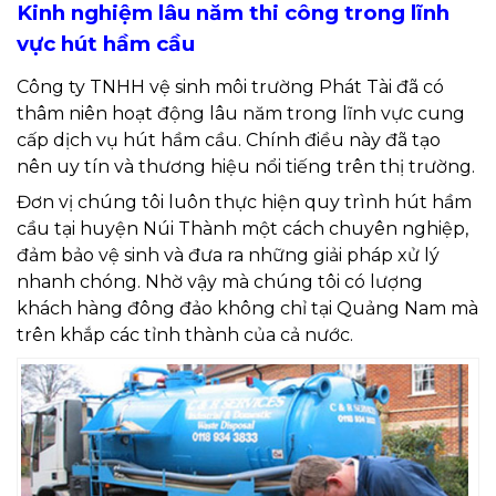
Kinh nghiệm lâu năm thi công trong lĩnh
vực hút hầm cầu
Công ty TNHH vệ sinh môi trường Phát Tài đã có
thâm niên hoạt động lâu năm trong lĩnh vực cung
cấp dịch vụ hút hầm cầu. Chính điều này đã tạo
nên uy tín và thương hiệu nổi tiếng trên thị trường.
Đơn vị chúng tôi luôn thực hiện quy trình hút hầm
cầu tại huyện Núi Thành một cách chuyên nghiệp,
đảm bảo vệ sinh và đưa ra những giải pháp xử lý
nhanh chóng. Nhờ vậy mà chúng tôi có lượng
khách hàng đông đảo không chỉ tại Quảng Nam mà
trên khắp các tỉnh thành của cả nước.