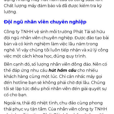
Chất lượng máy đảm bảo và đã được kiểm tra kỹ
lưỡng.
Đội ngũ nhân viên chuyên nghiệp
Công ty TNHH vệ sinh môi trường Phát Tài sở hữu
đội ngũ nhân viên chuyên nghiệp. Được đào tạo bài
bản và có kinh nghiệm làm việc lâu năm trong
nghề. Vì vậy chúng tôi luôn tiếp nhận và xử lý công
việc một cách khoa học, đúng quy trình.
Bên cạnh đó, số lượng nhân viên đông đảo. Nên có
thể đáp ứng nhu cầu
hút hầm cầu
cho nhiều
khách hàng cùng một lúc. Chỉ cần nhấc máy gọi
đến hotline bạn sẽ không phải chờ đợi lâu. Chúng
tôi sẽ lập tức điều phối nhân viên đến giải quyết sự
cố cho bạn.
Ngoài ra, thái độ nhiệt tình, chu đáo cùng phong
thái phục vụ tận tâm. Của nhân viên công ty TNHH