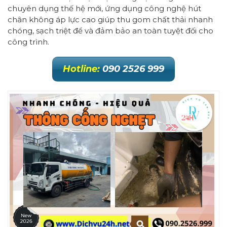
chuyên dụng thế hệ mới, ứng dụng công nghệ hút
chân không áp lực cao giúp thu gom chất thải nhanh
chóng, sạch triệt để và đảm bảo an toàn tuyệt đối cho
công trình.
Hotline:
090 2526 999