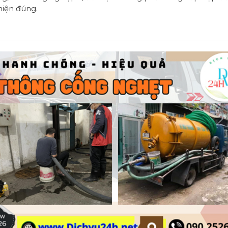
hiện đúng.