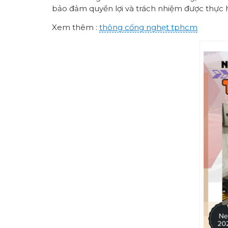
bảo đảm quyền lợi và trách nhiệm được thực 
Xem thêm :
thông cống nghẹt tphcm