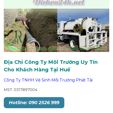
Địa Chỉ Công Ty Môi Trường Uy Tín
Cho Khách Hàng Tại Huế
Công Ty TNHH Vệ Sinh Môi Trường Phát Tài
MST: 0317897004
Hotline: 090 2526 999