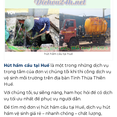
hút hầm cầu tại huế
Hút hầm cầu tại Huế
là một trong những dịch vụ
trọng tâm của đơn vị chúng tôi khi thi công dịch vụ
vệ sinh môi trường trên địa bàn Tỉnh Thừa Thiên
Huế.
Với chúng tôi, sự siêng năng, ham học hỏi để có dịch
vụ tối ưu nhất để phục vụ người dân.
Để tìm mộ đơn vị hút hầm cầu tại Huế, dịch vụ hút
hầm vệ sinh giá rẻ – nhanh chóng – chất lượng,