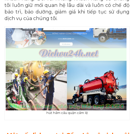
tôi luôn giữ mối quan hệ lâu dài và luôn có chế độ
bảo trì, bảo dưỡng, giảm giá khi tiếp tục sử dụng
dịch vụ của chúng tôi.
hút hầm cầu quận cẩm lệ