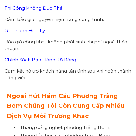
Thi Công Không Đục Phá
Đảm bảo giữ nguyên hiện trạng công trình.
Giá Thành Hợp Lý
Báo giá công khai, không phát sinh chi phí ngoài thỏa
thuận.
Chính Sách Bảo Hành Rõ Ràng
Cam kết hỗ trợ khách hàng tận tình sau khi hoàn thành
công việc.
Ngoài Hút Hầm Cầu Phường Trảng
Bom Chúng Tôi Còn Cung Cấp Nhiều
Dịch Vụ Môi Trường Khác
Thông cống nghẹt phường Trảng Bom.
Thông tắc bồn cầu phường Trảng Bom.