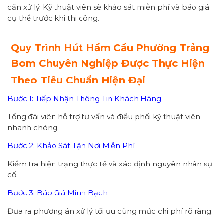
cần xử lý. Kỹ thuật viên sẽ khảo sát miễn phí và báo giá
cụ thể trước khi thi công.
Quy Trình Hút Hầm Cầu Phường Trảng
Bom Chuyên Nghiệp Được Thực Hiện
Theo Tiêu Chuẩn Hiện Đại
Bước 1: Tiếp Nhận Thông Tin Khách Hàng
Tổng đài viên hỗ trợ tư vấn và điều phối kỹ thuật viên
nhanh chóng.
Bước 2: Khảo Sát Tận Nơi Miễn Phí
Kiểm tra hiện trạng thực tế và xác định nguyên nhân sự
cố.
Bước 3: Báo Giá Minh Bạch
Đưa ra phương án xử lý tối ưu cùng mức chi phí rõ ràng.