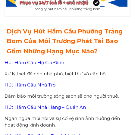
công ty hút hầm cầu phường trảng bom
Dịch Vụ Hút Hầm Cầu Phường Trảng
Bom Của Môi Trường Phát Tài Bao
Gồm Những Hạng Mục Nào?
Hút Hầm Cầu Hộ Gia Đình
Xử lý triệt để cho nhà phố, biệt thự và căn hộ.
Hút Hầm Cầu Nhà Trọ
Đảm bảo môi trường sống sạch sẽ cho người thuê.
Hút Hầm Cầu Nhà Hàng – Quán Ăn
Ngăn ngừa mùi hôi và sự cố vệ sinh ảnh hưởng đến
hoạt động kinh doanh.