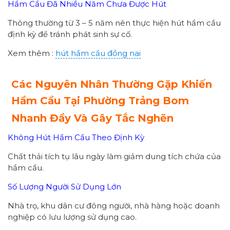
Hầm Cầu Đã Nhiều Năm Chưa Được Hút
Thông thường từ 3 – 5 năm nên thực hiện hút hầm cầu
định kỳ để tránh phát sinh sự cố.
Xem thêm :
hút hầm cầu đồng nai
Các Nguyên Nhân Thường Gặp Khiến
Hầm Cầu Tại Phường Trảng Bom
Nhanh Đầy Và Gây Tắc Nghẽn
Không Hút Hầm Cầu Theo Định Kỳ
Chất thải tích tụ lâu ngày làm giảm dung tích chứa của
hầm cầu.
Số Lượng Người Sử Dụng Lớn
Nhà trọ, khu dân cư đông người, nhà hàng hoặc doanh
nghiệp có lưu lượng sử dụng cao.