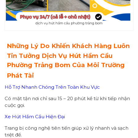
dịch vụ hút hầm cầu phường trảng bom
Những Lý Do Khiến Khách Hàng Luôn
Tin Tưởng Dịch Vụ Hút Hầm Cầu
Phường Trảng Bom Của Môi Trường
Phát Tài
Hỗ Trợ Nhanh Chóng Trên Toàn Khu Vực
Có mặt tận nơi chỉ sau 15 – 20 phút kể từ khi tiếp nhận
cuộc gọi.
Xe Hút Hầm Cầu Hiện Đại
Trang bị công nghệ tiên tiến giúp xử lý nhanh và sạch
triệt để.