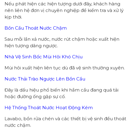
Nếu phát hiện các hiện tượng dưới đây, khách hàng
nên liên hệ đơn vị chuyên nghiệp để kiểm tra và xử lý
kịp thời.
Bồn Cầu Thoát Nước Chậm
Sau mỗi lần xả nước, nước rút chậm hoặc xuất hiện
hiện tượng dâng ngược.
Nhà Vệ Sinh Bốc Mùi Hôi Khó Chịu
Mùi hôi xuất hiện liên tục dù đã vệ sinh thường xuyên.
Nước Thải Trào Ngược Lên Bồn Cầu
Đây là dấu hiệu phổ biến khi hầm cầu đang quá tải
hoặc đường ống gặp sự cố.
Hệ Thống Thoát Nước Hoạt Động Kém
Lavabo, bồn rửa chén và các thiết bị vệ sinh đều thoát
nước chậm.