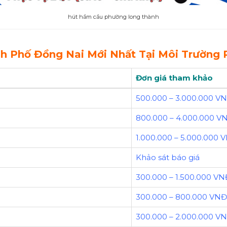
hút hầm cầu phường long thành
h Phố Đồng Nai Mới Nhất Tại Môi Trường 
Đơn giá tham khảo
500.000 – 3.000.000 V
800.000 – 4.000.000 V
1.000.000 – 5.000.000 
Khảo sát báo giá
300.000 – 1.500.000 VN
300.000 – 800.000 VNĐ
300.000 – 2.000.000 V