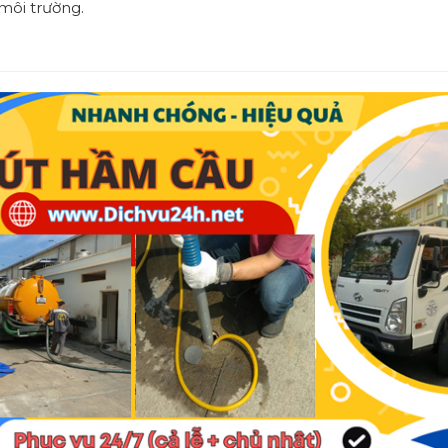
môi trường.