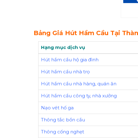
Bảng Giá Hút Hầm Cầu Tại Thàn
Hạng mục dịch vụ
Hút hầm cầu hộ gia đình
Hút hầm cầu nhà trọ
Hút hầm cầu nhà hàng, quán ăn
Hút hầm cầu công ty, nhà xưởng
Nạo vét hố ga
Thông tắc bồn cầu
Thông cống nghẹt