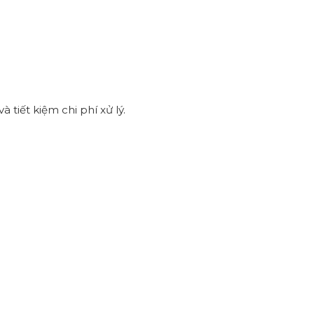
tiết kiệm chi phí xử lý.