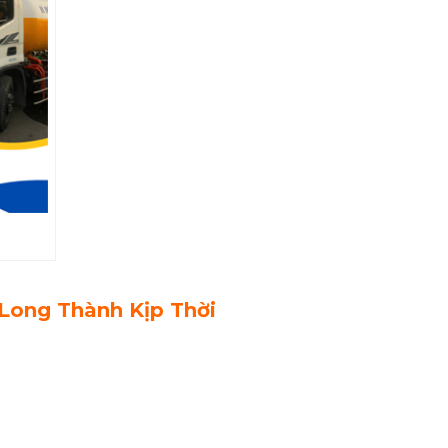
Long Thành Kịp Thời