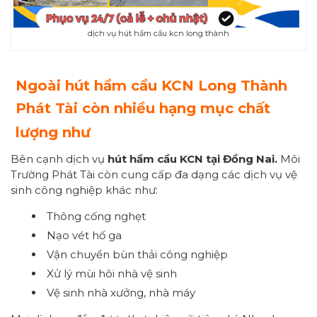
dịch vụ hút hầm cầu kcn long thành
Ngoài hút hầm cầu KCN Long Thành
Phát Tài còn nhiều hạng mục chất
lượng như
Bên cạnh dịch vụ
hút hầm cầu KCN tại Đồng Nai.
Môi
Trường Phát Tài còn cung cấp đa dạng các dịch vụ vệ
sinh công nghiệp khác như:
Thông cống nghẹt
Nạo vét hố ga
Vận chuyển bùn thải công nghiệp
Xử lý mùi hôi nhà vệ sinh
Vệ sinh nhà xưởng, nhà máy