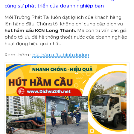
cùng sự phát triển của doanh nghiệp bạn
Môi Trường Phát Tài luôn đặt lợi ích của khách hàng
lên hàng đầu. Chúng tôi không chỉ cung cấp dịch vụ
hút hầm cầu KCN Long Thành.
Mà còn tư vấn các giải
pháp tối ưu để hệ thống thoát nước của doanh nghiệp
hoạt động hiệu quả nhất.
Xem thêm :
hút hầm cầu bình dương