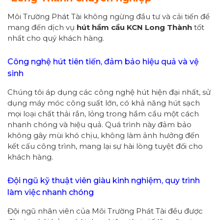
Môi Trường Phát Tài không ngừng đầu tư và cải tiến để
mang đến dịch vụ
hút hầm cầu KCN Long Thành
tốt
nhất cho quý khách hàng.
Công nghệ hút tiên tiến, đảm bảo hiệu quả và vệ
sinh
Chúng tôi áp dụng các công nghệ hút hiện đại nhất, sử
dụng máy móc công suất lớn, có khả năng hút sạch
mọi loại chất thải rắn, lỏng trong hầm cầu một cách
nhanh chóng và hiệu quả. Quá trình này đảm bảo
không gây mùi khó chịu, không làm ảnh hưởng đến
kết cấu công trình, mang lại sự hài lòng tuyệt đối cho
khách hàng.
Đội ngũ kỹ thuật viên giàu kinh nghiệm, quy trình
làm việc nhanh chóng
Đội ngũ nhân viên của Môi Trường Phát Tài đều được