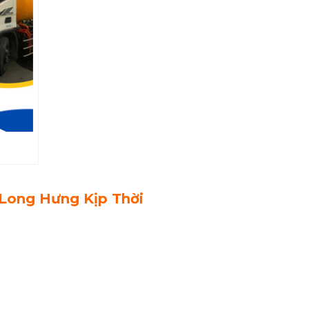
Long Hưng Kịp Thời