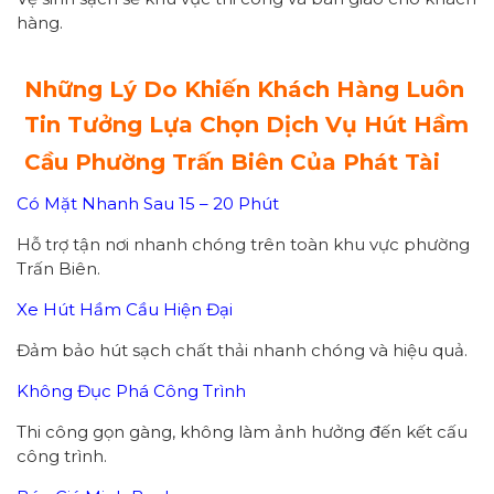
hàng.
Những Lý Do Khiến Khách Hàng Luôn
Tin Tưởng Lựa Chọn Dịch Vụ Hút Hầm
Cầu Phường Trấn Biên Của Phát Tài
Có Mặt Nhanh Sau 15 – 20 Phút
Hỗ trợ tận nơi nhanh chóng trên toàn khu vực phường
Trấn Biên.
Xe Hút Hầm Cầu Hiện Đại
Đảm bảo hút sạch chất thải nhanh chóng và hiệu quả.
Không Đục Phá Công Trình
Thi công gọn gàng, không làm ảnh hưởng đến kết cấu
công trình.