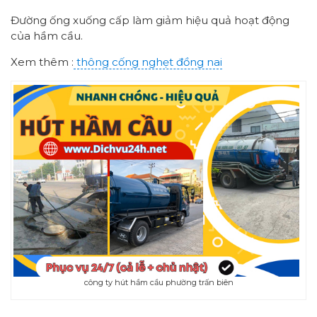
Đường ống xuống cấp làm giảm hiệu quả hoạt động
của hầm cầu.
Xem thêm :
thông cống nghẹt đồng nai
công ty hút hầm cầu phường trấn biên