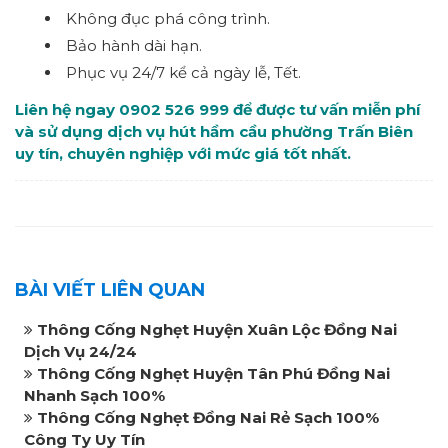
Không đục phá công trình.
Bảo hành dài hạn.
Phục vụ 24/7 kể cả ngày lễ, Tết.
Liên hệ ngay 0902 526 999 để được tư vấn miễn phí
và sử dụng dịch vụ hút hầm cầu phường Trấn Biên
uy tín, chuyên nghiệp với mức giá tốt nhất.
BÀI VIẾT LIÊN QUAN
Thông Cống Nghẹt Huyện Xuân Lộc Đồng Nai
Dịch Vụ 24/24
Thông Cống Nghẹt Huyện Tân Phú Đồng Nai
Nhanh Sạch 100%
Thông Cống Nghẹt Đồng Nai Rẻ Sạch 100%
Công Ty Uy Tín