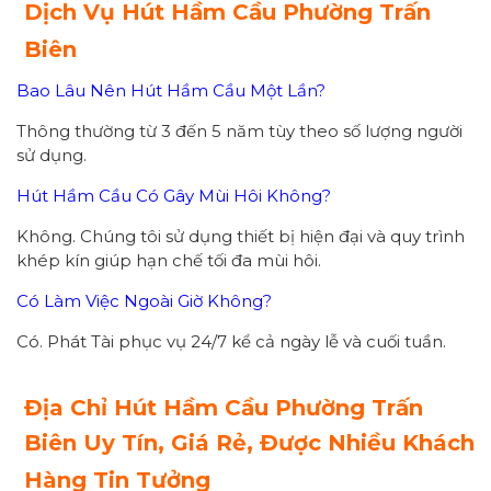
Dịch Vụ Hút Hầm Cầu Phường Trấn
Biên
Bao Lâu Nên Hút Hầm Cầu Một Lần?
Thông thường từ 3 đến 5 năm tùy theo số lượng người
sử dụng.
Hút Hầm Cầu Có Gây Mùi Hôi Không?
Không. Chúng tôi sử dụng thiết bị hiện đại và quy trình
khép kín giúp hạn chế tối đa mùi hôi.
Có Làm Việc Ngoài Giờ Không?
Có. Phát Tài phục vụ 24/7 kể cả ngày lễ và cuối tuần.
Địa Chỉ Hút Hầm Cầu Phường Trấn
Biên Uy Tín, Giá Rẻ, Được Nhiều Khách
Hàng Tin Tưởng