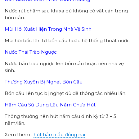
Nước rút chậm sau khi xả dù không có vật cản trong
bồn cầu.
Mùi Hôi Xuất Hiện Trong Nhà Vệ Sinh
Mùi hôi bốc lên từ bồn cầu hoặc hệ thống thoát nước.
Nước Thải Trào Ngược
Nước bẩn trào ngược lên bồn cầu hoặc nền nhà vệ
sinh.
Thường Xuyên Bị Nghẹt Bồn Cầu
Bồn cầu liên tục bị nghẹt dù đã thông tắc nhiều lần.
Hầm Cầu Sử Dụng Lâu Năm Chưa Hút
Thông thường nên hút hầm cầu định kỳ từ 3 – 5
năm/lần.
Xem thêm :
hút hầm cầu đồng nai