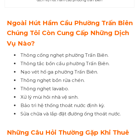
Ngoài Hút Hầm Cầu Phường Trấn Biên
Chúng Tôi Còn Cung Cấp Những Dịch
Vụ Nào?
Thông cống nghẹt phường Trấn Biên.
Thông tắc bồn cầu phường Trấn Biên.
Nạo vét hố ga phường Trấn Biên.
Thông nghẹt bồn rửa chén.
Thông nghẹt lavabo.
Xử lý mùi hôi nhà vệ sinh.
Bảo trì hệ thống thoát nước định kỳ.
Sửa chữa và lắp đặt đường ống thoát nước.
Những Câu Hỏi Thường Gặp Khi Thuê