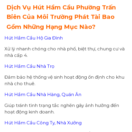
Dịch Vụ Hút Hầm Cầu Phường Trấn
Biên Của Môi Trường Phát Tài Bao
Gồm Những Hạng Mục Nào?
Hút Hầm Cầu Hộ Gia Đình
Xử lý nhanh chóng cho nhà phố, biệt thự, chung cư và
nhà cấp 4.
Hút Hầm Cầu Nhà Trọ
Đảm bảo hệ thống vệ sinh hoạt động ổn định cho khu
nhà cho thuê.
Hút Hầm Cầu Nhà Hàng, Quán Ăn
Giúp tránh tình trạng tắc nghẽn gây ảnh hưởng đến
hoạt động kinh doanh.
Hút Hầm Cầu Công Ty, Nhà Xưởng