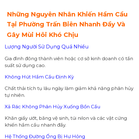
Những Nguyên Nhân Khiến Hầm Cầu
Tại Phường Trấn Biên Nhanh Đầy Và
Gây Mùi Hôi Khó Chịu
Lượng Người Sử Dụng Quá Nhiều
Gia đình đông thành viên hoặc cơ sở kinh doanh có tần
suất sử dụng cao.
Không Hút Hầm Cầu Định Kỳ
Chất thải tích tụ lâu ngày làm giảm khả năng phân hủy
tự nhiên.
Xả Rác Không Phân Hủy Xuống Bồn Cầu
Khăn giấy ướt, băng vệ sinh, túi nilon và các vật cứng
khiến hầm cầu nhanh đầy.
Hệ Thống Đường Ống Bị Hư Hỏng