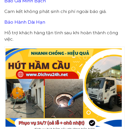
Báo Giá Minh Bạch
Cam kết không phát sinh chi phí ngoài báo giá.
Bảo Hành Dài Hạn
Hỗ trợ khách hàng tận tình sau khi hoàn thành công
việc.
dịch vụ hút hầm cầu phường trấn biên