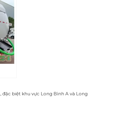
, đặc biệt khu vực Long Bình A và Long