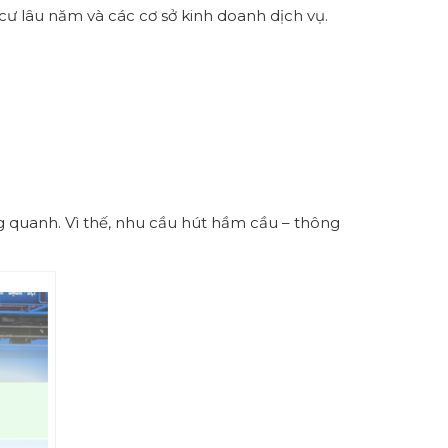
ư lâu năm và các cơ sở kinh doanh dịch vụ.
 quanh. Vì thế, nhu cầu hút hầm cầu – thông