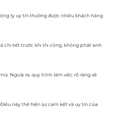
Công ty uy tín thường được nhiều khách hàng
 chi tiết trước khi thi công, không phát sinh
i. Ngoài ra, quy trình làm việc rõ ràng sẽ
Điều này thể hiện sự cam kết và uy tín của