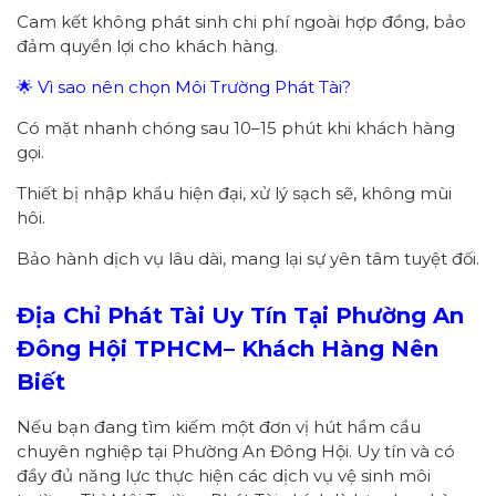
Cam kết không phát sinh chi phí ngoài hợp đồng, bảo
đảm quyền lợi cho khách hàng.
🌟 Vì sao nên chọn Môi Trường Phát Tài?
Có mặt nhanh chóng sau 10–15 phút khi khách hàng
gọi.
Thiết bị nhập khẩu hiện đại, xử lý sạch sẽ, không mùi
hôi.
Bảo hành dịch vụ lâu dài, mang lại sự yên tâm tuyệt đối.
Địa Chỉ Phát Tài Uy Tín Tại Phường
An
Đông Hội
TPHCM
– Khách Hàng Nên
Biết
Nếu bạn đang tìm kiếm một đơn vị hút hầm cầu
chuyên nghiệp tại Phường An Đông Hội. Uy tín và có
đầy đủ năng lực thực hiện các dịch vụ vệ sinh môi