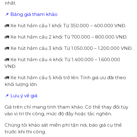
nhất.
📌 Bảng giá tham khảo
🚛 Xe hút hầm cầu 1 khối: Từ 350.000 – 400.000 VNĐ.
🚛 Xe hút hầm cầu 2 khối: Từ 700.000 – 800.000 VNĐ.
🚛 Xe hút hầm cầu 3 khối: Từ 1.050.000 – 1.200.000 VNĐ.
🚛 Xe hút hầm cầu 4 khối: Từ 1.400.000 – 1.600.000
VNĐ.
🚛 Xe hút hầm cầu 5 khối trở lên: Tính giá ưu đãi theo
khối lượng lớn.
📌 Lưu ý về giá
Giá trên chỉ mang tính tham khảo. Có thể thay đổi tùy
vào vị trí thi công, mức độ đầy hoặc tắc nghẽn.
Chúng tôi khảo sát miễn phí tận nơi, báo giá cụ thể
trước khi thi công.