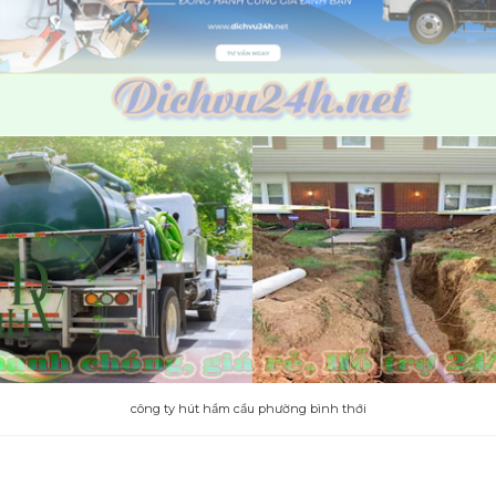
công ty hút hầm cầu phường bình thới