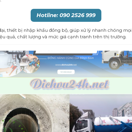
.
Hotline: 090 2526 999
, thiết bị nhập khẩu đồng bộ, giúp xử lý nhanh chóng mọi 
ệu quả, chất lượng và mức giá cạnh tranh trên thị trường.