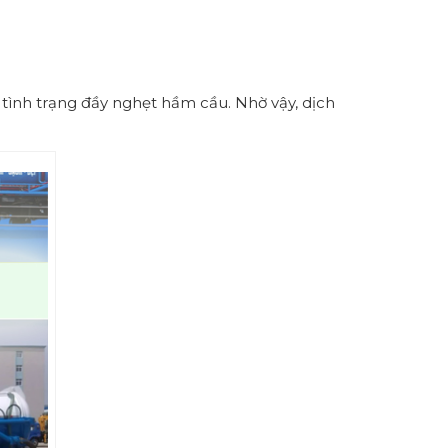
tình trạng đầy nghẹt hầm cầu. Nhờ vậy, dịch