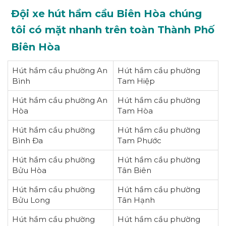
Đội xe hút hầm cầu Biên Hòa chúng
tôi có mặt nhanh trên toàn Thành Phố
Biên Hòa
Hút hầm cầu phường An
Hút hầm cầu phường
Bình
Tam Hiệp
Hút hầm cầu phường An
Hút hầm cầu phường
Hòa
Tam Hòa
Hút hầm cầu phường
Hút hầm cầu phường
Bình Đa
Tam Phước
Hút hầm cầu phường
Hút hầm cầu phường
Bửu Hòa
Tân Biên
Hút hầm cầu phường
Hút hầm cầu phường
Bửu Long
Tân Hạnh
Hút hầm cầu phường
Hút hầm cầu phường