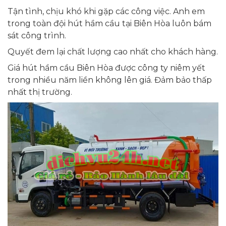
Tận tình, chịu khó khi gặp các công việc. Anh em
trong toàn đội hút hầm cầu tại Biên Hòa luôn bám
sát công trình.
Quyết đem lại chất lượng cao nhất cho khách hàng.
Giá hút hầm cầu Biên Hòa được công ty niêm yết
trong nhiều năm liền không lên giá. Đảm bảo thấp
nhất thị trường.