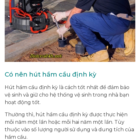
Có nên hút hầm cầu định kỳ
Hút hầm cầu định kỳ là cách tốt nhất để đảm bảo
vệ sinh và giữ cho hệ thống vệ sinh trong nhà bạn
hoạt động tốt.
Thường thì, hút hầm cầu định kỳ được thực hiện
mỗi năm một lần hoặc mỗi hai năm một lần. Tùy
thuộc vào số lượng người sử dụng và dung tích của
hầm cầu.