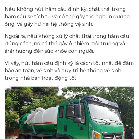
Nếu không hút hầm cầu định kỳ, chất thải trong
hầm cầu sẽ tích tụ và có thể gây tắc nghẽn đường
ống. Và gây hư hại hệ thống vệ sinh.
Ngoài ra, nếu không xử lý chất thải trong hầm cầu
đúng cách, nó có thể gây ô nhiễm môi trường và
ảnh hưởng đến sức khỏe con người.
Vì vậy, hút hầm cầu định kỳ là cách tốt nhất để đảm
bảo an toàn, vệ sinh và duy trì hệ thống vệ sinh
trong nhà bạn hoạt động tốt.