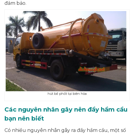
đảm bảo.
hút bể phốt tại biên hòa
Các nguyên nhân gây nên đầy hầm cầu
bạn nên biết
Có nhiều nguyên nhân gây ra đầy hầm cầu, một số