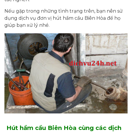
Nếu gặp trong những tình trạng trên, bạn nên sử
dụng dịch vụ đơn vị hút hầm cầu Biên Hòa để họ
giúp bạn xử lý nhé.
Hút hầm cầu Biên Hòa cùng các dịch