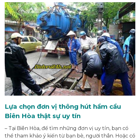
Lựa chọn đơn vị thông hút hầm cầu
Biên Hòa thật sự uy tín
– Tại Biên Hòa, để tìm những đơn vị uy tín, bạn có
thể tham khảo ý kiến từ bạn bè, người thân. Hoặc có