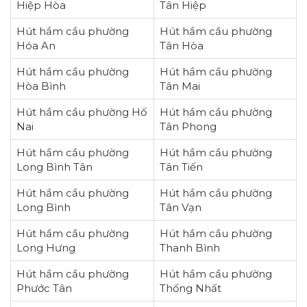
Hiệp Hòa
Tân Hiệp
Hút hầm cầu phường
Hút hầm cầu phường
Hóa An
Tân Hòa
Hút hầm cầu phường
Hút hầm cầu phường
Hòa Bình
Tân Mai
Hút hầm cầu phường Hố
Hút hầm cầu phường
Nai
Tân Phong
Hút hầm cầu phường
Hút hầm cầu phường
Long Bình Tân
Tân Tiến
Hút hầm cầu phường
Hút hầm cầu phường
Long Bình
Tân Vạn
Hút hầm cầu phường
Hút hầm cầu phường
Long Hưng
Thanh Bình
Hút hầm cầu phường
Hút hầm cầu phường
Phước Tân
Thống Nhất