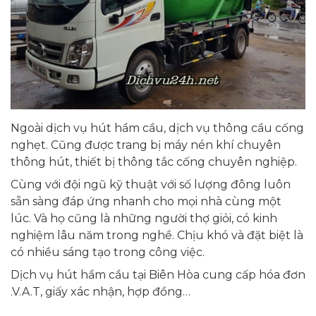
Ngoài dịch vụ hút hầm cầu, dịch vụ thông cầu cống
nghẹt. Cũng được trang bị máy nén khí chuyên
thông hút, thiết bị thông tắc cống chuyên nghiệp.
Cùng với đội ngũ kỹ thuật với số lượng đông luôn
sẵn sàng đáp ứng nhanh cho mọi nhà cùng một
lúc. Và họ cũng là những người thợ giỏi, có kinh
nghiệm lâu năm trong nghề. Chịu khó và đặt biệt là
có nhiều sáng tạo trong công việc.
Dịch vụ hút hầm cầu tại Biên Hòa cung cấp hóa đơn
.V.A.T, giấy xác nhận, hợp đồng…