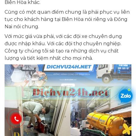
Biên Hòa khác.
Cũng có một quan điểm chung là phải phục vụ liên
tục cho khách hàng tại Biên Hòa nói riêng và Đồng
Nai nói chung.
Với mức giá vừa phải, với các đội xe chuyên dụng
được nhập khẩu. Với các đội thợ chuyên nghiệp.
Công ty chúng tôi sẽ tạo ra những dịch vụ chất
lượng và tiết kiệm nhất cho mọi nhà.