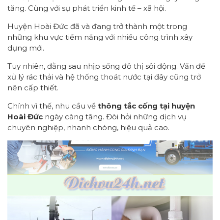
tăng. Cùng với sự phát triển kinh tế – xã hội.
Huyện Hoài Đức đã và đang trở thành một trong
những khu vực tiềm năng với nhiều công trình xây
dựng mới.
Tuy nhiên, đằng sau nhịp sống đô thị sôi động. Vấn đề
xử lý rác thải và hệ thống thoát nước tại đây cũng trở
nên cấp thiết.
Chính vì thế, nhu cầu về
thông tắc cống tại huyện
Hoài Đức
ngày càng tăng. Đòi hỏi những dịch vụ
chuyên nghiệp, nhanh chóng, hiệu quả cao.