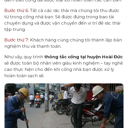
Bước thứ 6
: Tất cả các rác thải mà chúng tôi thu được
từ trong cống nhà bạn. Sẽ được đựng trong bao tải
chuyên dụng và được vận chuyển đến vị trí để rác thải
tập trung.
Bước thứ 7
: Khách hàng cùng chúng tôi thành lập bản
nghiệm thu và thanh toán.
Như vậy, quy trình
thông tắc cống tại huyện Hoài Đức
sẽ được toàn bộ nhân viên giàu kinh nghiệm – tay nghề
cao thực hiện cho đến khi cống nhà bạn được xử lý
hoàn toàn sạch sẽ.