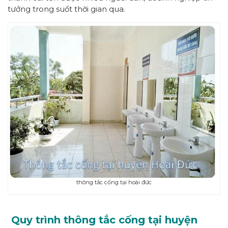
tưởng trong suốt thời gian qua.
thông tắc cống tại hoài đức
Quy trình thông tắc cống tại huyện