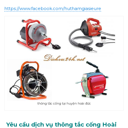
https://www.facebook.com/huthamgiasieure
thông tắc cống tại huyện hoài đức
Yêu cầu dịch vụ thông tắc cống Hoài