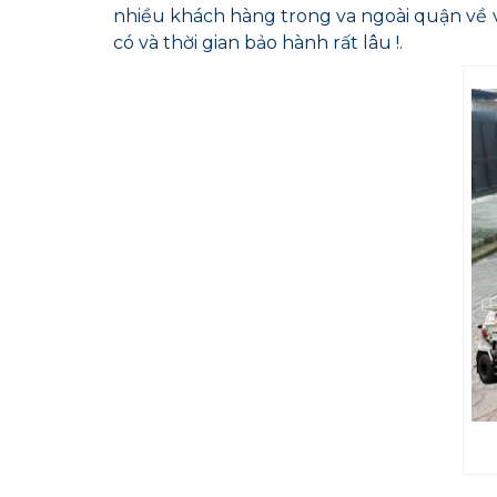
nhiều khách hàng trong va ngoài quận về v
có và thời gian bảo hành rất lâu !.