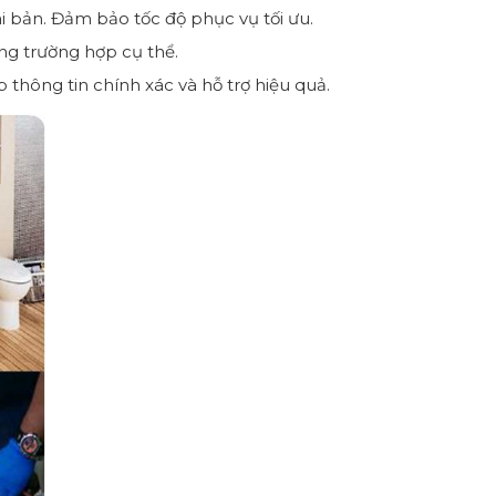
 bản. Đảm bảo tốc độ phục vụ tối ưu.
ừng trường hợp cụ thể.
thông tin chính xác và hỗ trợ hiệu quả.