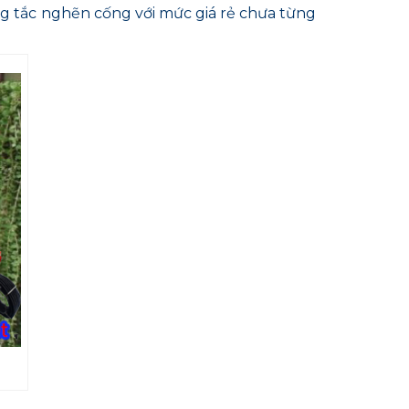
ng tắc nghẽn cống với mức giá rẻ chưa từng