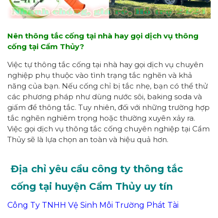
Nên thông tắc cống tại nhà hay gọi dịch vụ thông
cống tại Cẩm Thủy?
Việc tự thông tắc cống tại nhà hay gọi dịch vụ chuyên
nghiệp phụ thuộc vào tình trạng tắc nghẽn và khả
năng của bạn. Nếu cống chỉ bị tắc nhẹ, bạn có thể thử
các phương pháp như dùng nước sôi, baking soda và
giấm để thông tắc. Tuy nhiên, đối với những trường hợp
tắc nghẽn nghiêm trọng hoặc thường xuyên xảy ra.
Việc gọi dịch vụ thông tắc cống chuyên nghiệp tại Cẩm
Thủy sẽ là lựa chọn an toàn và hiệu quả hơn.
Địa chỉ yêu cầu công ty thông tắc
cống tại huyện Cẩm Thủy uy tín
Công Ty TNHH Vệ Sinh Môi Trường Phát Tài