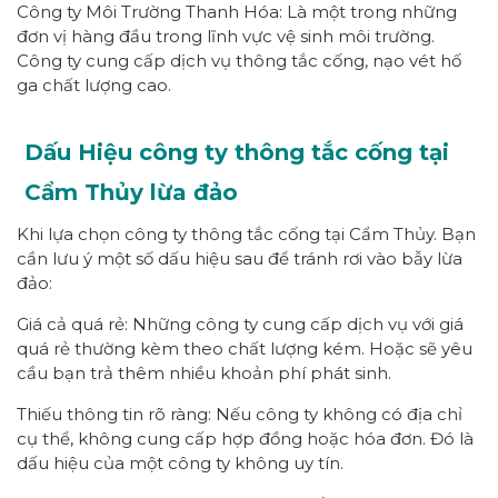
Công ty Môi Trường Thanh Hóa: Là một trong những
đơn vị hàng đầu trong lĩnh vực vệ sinh môi trường.
Công ty cung cấp dịch vụ thông tắc cống, nạo vét hố
ga chất lượng cao.
Dấu Hiệu công ty thông tắc cống tại
Cẩm Thủy lừa đảo
Khi lựa chọn công ty thông tắc cống tại Cẩm Thủy. Bạn
cần lưu ý một số dấu hiệu sau để tránh rơi vào bẫy lừa
đảo:
Giá cả quá rẻ: Những công ty cung cấp dịch vụ với giá
quá rẻ thường kèm theo chất lượng kém. Hoặc sẽ yêu
cầu bạn trả thêm nhiều khoản phí phát sinh.
Thiếu thông tin rõ ràng: Nếu công ty không có địa chỉ
cụ thể, không cung cấp hợp đồng hoặc hóa đơn. Đó là
dấu hiệu của một công ty không uy tín.