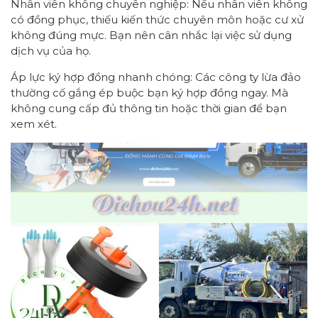
Nhân viên không chuyên nghiệp: Nếu nhân viên không
có đồng phục, thiếu kiến thức chuyên môn hoặc cư xử
không đúng mực. Bạn nên cân nhắc lại việc sử dụng
dịch vụ của họ.
Áp lực ký hợp đồng nhanh chóng: Các công ty lừa đảo
thường cố gắng ép buộc bạn ký hợp đồng ngay. Mà
không cung cấp đủ thông tin hoặc thời gian để bạn
xem xét.