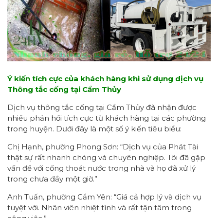
Ý kiến tích cực của khách hàng khi sử dụng dịch vụ
Thông tắc cống tại Cẩm Thủy
Dịch vụ thông tắc cống tại Cẩm Thủy đã nhận được
nhiều phản hồi tích cực từ khách hàng tại các phường
trong huyện. Dưới đây là một số ý kiến tiêu biểu:
Chị Hạnh, phường Phong Sơn: “Dịch vụ của Phát Tài
thật sự rất nhanh chóng và chuyên nghiệp. Tôi đã gặp
vấn đề với cống thoát nước trong nhà và họ đã xử lý
trong chưa đầy một giờ.”
Anh Tuấn, phường Cẩm Yên: “Giá cả hợp lý và dịch vụ
tuyệt vời. Nhân viên nhiệt tình và rất tận tâm trong