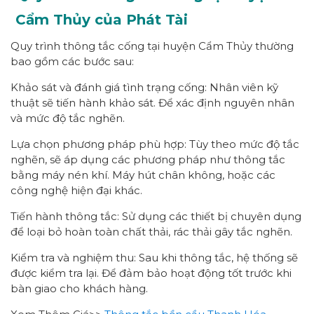
Cẩm Thủy của Phát Tài
Quy trình thông tắc cống tại huyện Cẩm Thủy thường
bao gồm các bước sau:
Khảo sát và đánh giá tình trạng cống: Nhân viên kỹ
thuật sẽ tiến hành khảo sát. Để xác định nguyên nhân
và mức độ tắc nghẽn.
Lựa chọn phương pháp phù hợp: Tùy theo mức độ tắc
nghẽn, sẽ áp dụng các phương pháp như thông tắc
bằng máy nén khí. Máy hút chân không, hoặc các
công nghệ hiện đại khác.
Tiến hành thông tắc: Sử dụng các thiết bị chuyên dụng
để loại bỏ hoàn toàn chất thải, rác thải gây tắc nghẽn.
Kiểm tra và nghiệm thu: Sau khi thông tắc, hệ thống sẽ
được kiểm tra lại. Để đảm bảo hoạt động tốt trước khi
bàn giao cho khách hàng.