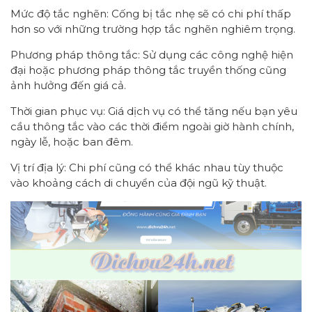
Mức độ tắc nghẽn: Cống bị tắc nhẹ sẽ có chi phí thấp
hơn so với những trường hợp tắc nghẽn nghiêm trọng.
Phương pháp thông tắc: Sử dụng các công nghệ hiện
đại hoặc phương pháp thông tắc truyền thống cũng
ảnh hưởng đến giá cả.
Thời gian phục vụ: Giá dịch vụ có thể tăng nếu bạn yêu
cầu thông tắc vào các thời điểm ngoài giờ hành chính,
ngày lễ, hoặc ban đêm.
Vị trí địa lý: Chi phí cũng có thể khác nhau tùy thuộc
vào khoảng cách di chuyển của đội ngũ kỹ thuật.