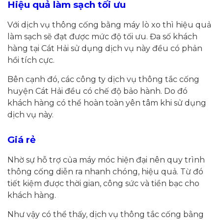
Hiệu quả làm sạch tối ưu
Với dịch vụ thông cống bằng máy lò xo thì hiệu quả
làm sạch sẽ đạt được mức độ tối ưu. Đa số khách
hàng tại Cát Hải sử dụng dịch vụ này đều có phản
hồi tích cực.
Bên cạnh đó, các công ty dịch vụ thông tắc cống
huyện Cát Hải đều có chế độ bảo hành. Do đó
khách hàng có thể hoàn toàn yên tâm khi sử dụng
dịch vụ này.
Giá rẻ
Nhờ sự hỗ trợ của máy móc hiện đại nên quy trình
thông cống diễn ra nhanh chóng, hiệu quả. Từ đó
tiết kiệm được thời gian, công sức và tiền bạc cho
khách hàng.
Như vậy có thể thấy, dịch vụ thông tắc cống bằng