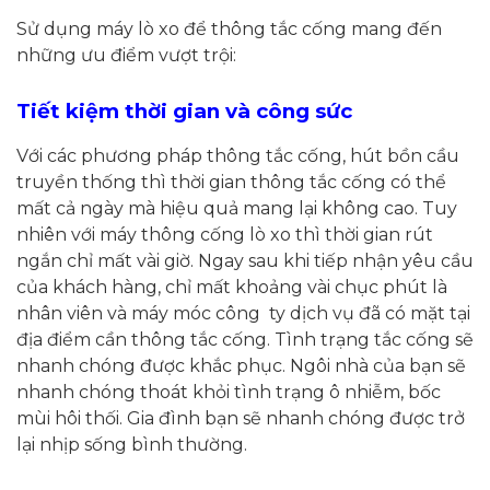
Sử dụng máy lò xo để thông tắc cống mang đến
những ưu điểm vượt trội:
Tiết kiệm thời gian và công sức
Với các phương pháp thông tắc cống, hút bồn cầu
truyền thống thì thời gian thông tắc cống có thể
mất cả ngày mà hiệu quả mang lại không cao. Tuy
nhiên với máy thông cống lò xo thì thời gian rút
ngắn chỉ mất vài giờ. Ngay sau khi tiếp nhận yêu cầu
của khách hàng, chỉ mất khoảng vài chục phút là
nhân viên và máy móc công ty dịch vụ đã có mặt tại
địa điểm cần thông tắc cống. Tình trạng tắc cống sẽ
nhanh chóng được khắc phục. Ngôi nhà của bạn sẽ
nhanh chóng thoát khỏi tình trạng ô nhiễm, bốc
mùi hôi thối. Gia đình bạn sẽ nhanh chóng được trở
lại nhịp sống bình thường.