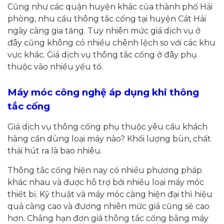
Cũng như các quận huyện khác của thành phố Hải
phòng, nhu cầu thông tắc cống tại huyện Cát Hải
ngày càng gia tăng. Tuy nhiên mức giá dịch vụ ở
đây cũng không có nhiều chênh lệch so với các khu
vực khác. Giá dịch vụ thông tắc cống ở đây phụ
thuộc vào nhiều yếu tố.
Máy móc công nghệ áp dụng khi thông
tắc cống
Giá dịch vụ thông cống phụ thuộc yêu cầu khách
hàng cần dùng loại máy nào? Khối lượng bùn, chất
thải hút ra là bao nhiêu.
Thông tắc cống hiện nay có nhiều phương pháp
khác nhau và được hỗ trợ bởi nhiều loại máy móc
thiết bị. Kỹ thuật và máy móc càng hiện đại thì hiệu
quả càng cao và đương nhiên mức giá cũng sẽ cao
hơn. Chẳng hạn đơn giá thông tắc cống bằng máy