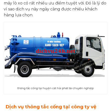
máy lò xo có rất nhiều ưu điểm tuyệt vời. Đó là lý do
vì sao dịch vụ này ngày càng được nhiều khách
hàng lựa chọn.
thông tắc cống tại huyện cát hải phát tài chuyên nghiệp
Dịch vụ thông tắc cống tại công ty vệ