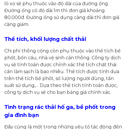
lò xo sẽ phụ thuộc vào độ dài của đường ống.
Đường ống có độ dài 1m thì đơn giá khoảng
80.000đ. Đường ống sử dụng càng dài thì đơn giá
càng giảm.
Thể tích, khối lượng chất thải
Chi phí thông cống còn phụ thuộc vào thể tích bể
phốt, bồn cầu, nhà vệ sinh cần thông. Công ty dịch
vụ sẽ tính toán được chính xác thể tích chất thải
cần làm sạch là bao nhiêu. Thể tích được tính dựa
trên thể tích bể phốt, số lượng người dùng, tần
suất sử dụng,… Dựa theo thể tích tính toán được,
công ty dịch vụ sẽ cho bạn bảng giá chính xác.
Tình trạng rác thải hố ga, bể phốt trong
gia đình bạn
Đây cũng là một trong những yếu tố tác động đến