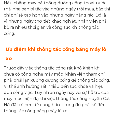
Nếu chẳng may hệ thống đường cống thoát nước
thải nhà bạn bị tắc vào những ngày trời mưa, bão thì
chi phí sẽ cao hơn vào những ngày nắng ráo. Đó là
vì những ngày thời tiết khắc nghiệt, nhân viên phải
bỏ ra nhiều thời gian và công sức khi thông tắc
cống.
Ưu điểm khi thông tắc cống bằng máy lò
xo
Trước đây việc thông tắc cống rất khó khăn khi
chưa có công nghệ máy móc. Nhân viên thậm chí
phải phải lặn xuống đường cống để thông tắc cống.
Vì thế ảnh hưởng rất nhiều đến sức khỏe và hiệu
quả công việc. Tuy nhiên ngày nay với sự hỗ trợ của
máy móc hiện đại thì việc thông tắc cống huyện Cát
Hải đã trở nên dễ dàng hơn. Trong đó phải kể đến
thông tắc cống bằng máy lò xo.