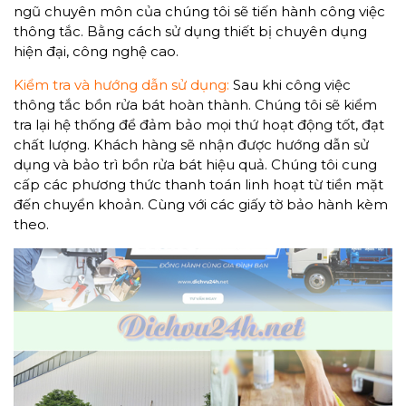
ngũ chuyên môn của chúng tôi sẽ tiến hành công việc
thông tắc. Bằng cách sử dụng thiết bị chuyên dụng
hiện đại, công nghệ cao.
Kiểm tra và hướng dẫn sử dụng:
Sau khi công việc
thông tắc bồn rửa bát hoàn thành. Chúng tôi sẽ kiểm
tra lại hệ thống để đảm bảo mọi thứ hoạt động tốt, đạt
chất lượng. Khách hàng sẽ nhận được hướng dẫn sử
dụng và bảo trì bồn rửa bát hiệu quả. Chúng tôi cung
cấp các phương thức thanh toán linh hoạt từ tiền mặt
đến chuyển khoản. Cùng với các giấy tờ bảo hành kèm
theo.