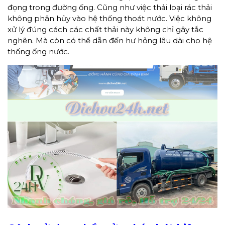
đọng trong đường ống. Cũng như việc thải loại rác thải
không phân hủy vào hệ thống thoát nước. Việc không
xử lý đúng cách các chất thải này không chỉ gây tắc
nghẽn. Mà còn có thể dẫn đến hư hỏng lâu dài cho hệ
thống ống nước.