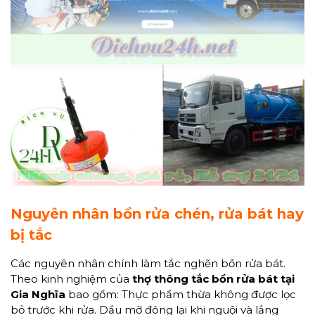
Nguyên nhân bồn rửa chén, rửa bát hay
bị tắc
Các nguyên nhân chính làm tắc nghẽn bồn rửa bát.
Theo kinh nghiệm của
thợ thông tắc bồn rửa bát
tại
Gia Nghĩa
bao gồm: Thực phẩm thừa không được lọc
bỏ trước khi rửa. Dầu mỡ đông lại khi nguội và lắng