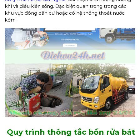
khí và điều kiện sống. Đặc biệt quan trọng trong các
khu vực đông dân cư hoặc có hệ thống thoát nước
kém.
Quy trình thông tắc bồn rửa bát